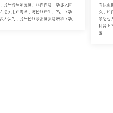
，提升粉丝亲密度并非仅仅是互动那么简
看似虚
入挖掘用户需求，与粉丝产生共鸣。互动，
么，如
多人认为，提升粉丝亲密度就是增加互动。
禁想起
抖音上
困