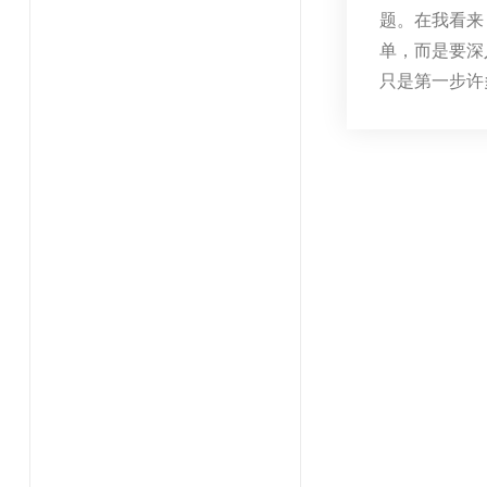
题。在我看来
单，而是要深
只是第一步许