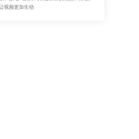
让视频更加生动