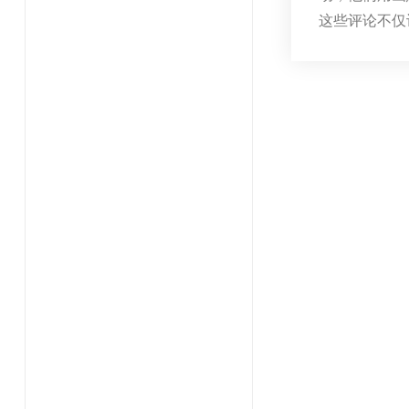
这些评论不仅