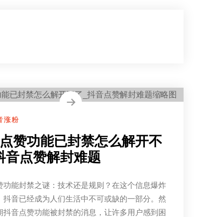
音涨粉
点赞功能已封禁怎么解开不
抖音点赞解封难题
赞功能封禁之谜：技术还是规则？在这个信息爆炸
，抖音已经成为人们生活中不可或缺的一部分。然
期抖音点赞功能被封禁的消息，让许多用户感到困