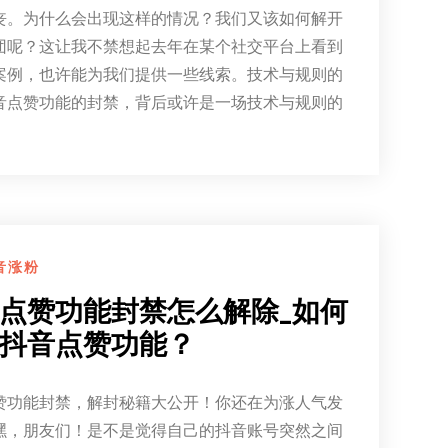
丧。为什么会出现这样的情况？我们又该如何解开
团呢？这让我不禁想起去年在某个社交平台上看到
案例，也许能为我们提供一些线索。技术与规则的
音点赞功能的封禁，背后或许是一场技术与规则的
音涨粉
点赞功能封禁怎么解除_如何
抖音点赞功能？
赞功能封禁，解封秘籍大公开！你还在为涨人气发
嘿，朋友们！是不是觉得自己的抖音账号突然之间