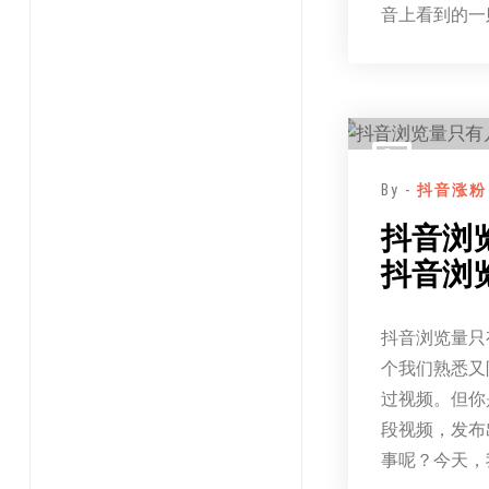
音上看到的一
By -
抖音涨粉
抖音浏
抖音浏
抖音浏览量只
个我们熟悉又
过视频。但你
段视频，发布
事呢？今天，