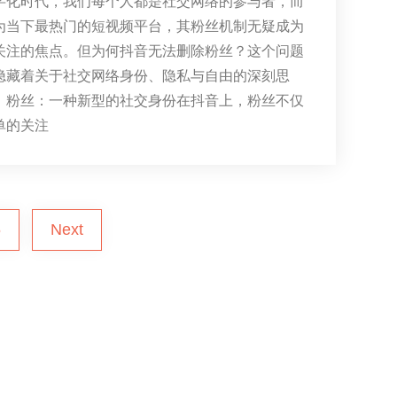
字化时代，我们每个人都是社交网络的参与者，而
为当下最热门的短视频平台，其粉丝机制无疑成为
关注的焦点。但为何抖音无法删除粉丝？这个问题
隐藏着关于社交网络身份、隐私与自由的深刻思
、粉丝：一种新型的社交身份在抖音上，粉丝不仅
单的关注
6
Next