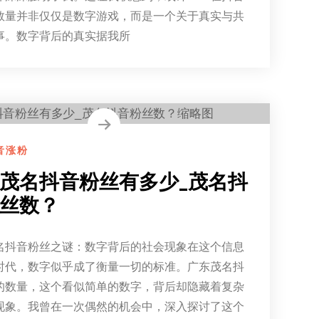
数量并非仅仅是数字游戏，而是一个关于真实与共
事。数字背后的真实据我所
音涨粉
茂名抖音粉丝有多少_茂名抖
丝数？
名抖音粉丝之谜：数字背后的社会现象在这个信息
时代，数字似乎成了衡量一切的标准。广东茂名抖
的数量，这个看似简单的数字，背后却隐藏着复杂
现象。我曾在一次偶然的机会中，深入探讨了这个