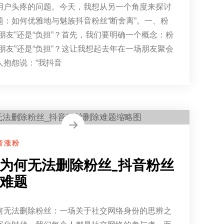
用户头疼的问题。今天，我想从另一个角度来探讨
题：如何优雅地与魅族抖音粉丝“断舍离”。一、粉
“朋友”还是“负担”？首先，我们要明确一个概念：粉
“朋友”还是“负担”？这让我想起去年在一场朋友聚会
人抱怨说：“我抖音
音涨粉
为何无法删除粉丝_抖音粉丝
难题
何无法删除粉丝：一场关于社交网络身份的思辨之