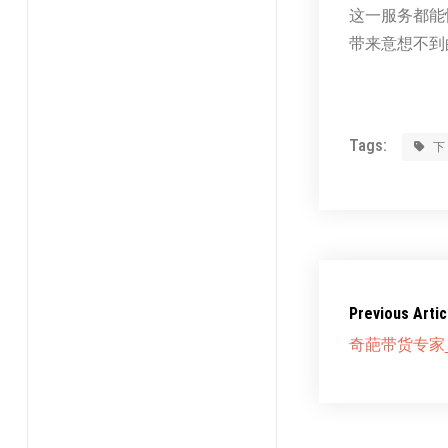
这一服务都能
带来意想不到
Tags:
Previous Artic
奇葩带货专家