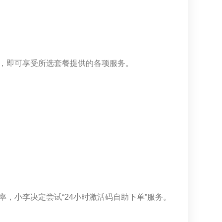
，即可享受所选套餐提供的各项服务。
，小李决定尝试“24小时激活码自助下单”服务。