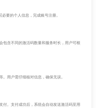
写必要的个人信息，完成账号注册。
会包含不同的激活码数量和服务时长，用户可根
等。用户需仔细核对信息，确保无误。
支付。支付成功后，系统会自动发送激活码至用