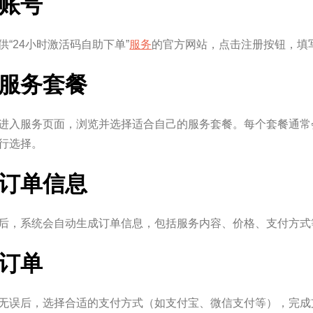
册账号
供“24小时激活码自助下单”
服务
的官方网站，点击注册按钮，填
选择服务套餐
进入服务页面，浏览并选择适合自己的服务套餐。每个套餐通常
行选择。
确认订单信息
后，系统会自动生成订单信息，包括服务内容、价格、支付方式
付订单
无误后，选择合适的支付方式（如支付宝、微信支付等），完成