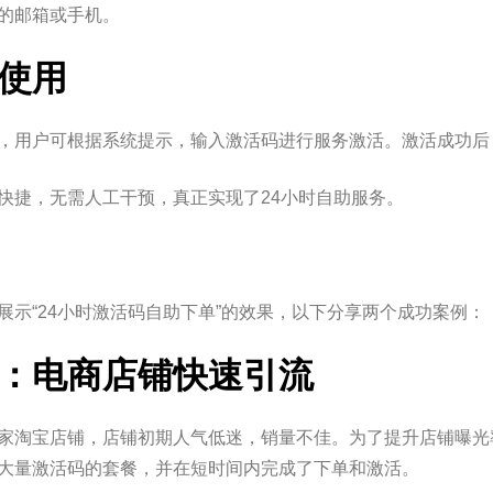
的邮箱或手机。
活使用
，用户可根据系统提示，输入激活码进行服务激活。激活成功后
快捷，无需人工干预，真正实现了24小时自助服务。
展示“24小时激活码自助下单”的效果，以下分享两个成功案例：
：电商店铺快速引流
家淘宝店铺，店铺初期人气低迷，销量不佳。为了提升店铺曝光率
大量激活码的套餐，并在短时间内完成了下单和激活。