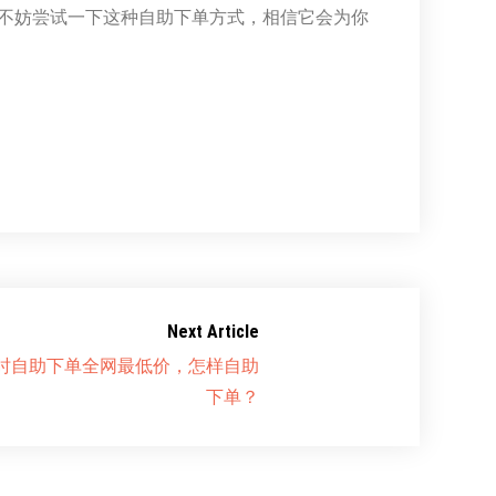
不妨尝试一下这种自助下单方式，相信它会为你
Next Article
小时自助下单全网最低价，怎样自助
下单？