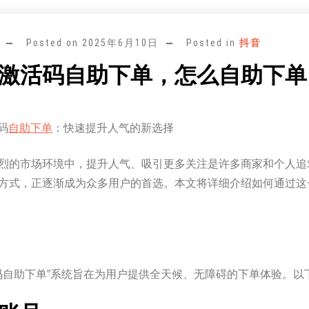
Posted on
2025年6月10日
Posted in
抖音
时激活码自助下单，怎么自助下单
活码
自助
下单
：快速提升人气的新选择
烈的市场环境中，提升人气、吸引更多关注是许多商家和个人追求
方式，正逐渐成为众多用户的首选。本文将详细介绍如何通过这
？
活码自助下单”系统旨在为用户提供全天候、无障碍的下单体验。