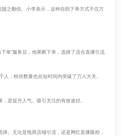
也随之翻倍。小李表示，这种自助下单方式不仅方
助下单”服务后，他果断下单，选择了适合直播引流
千人，粉丝数量也在短时间内突破了万人大关。
显著，是提升人气、吸引关注的有效途径。
新选择。无论是电商店铺引流，还是网红直播吸粉，