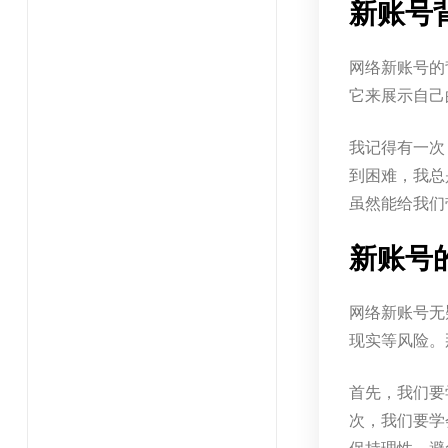
新账号
网络新账号的
它来展示自己
我记得有一次
到困难，我总
虽然能给我们
新账号
网络新账号无
现实等风险。
首先，我们要
次，我们要学