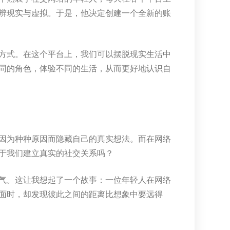
辨现实与虚拟。于是，他决定创建一个全新的账
方式。在这个平台上，我们可以摆脱现实生活中
同的角色，体验不同的生活，从而更好地认识自
因为种种原因而隐藏自己的真实想法。而在网络
于我们建立真实的社交关系吗？
气。这让我想起了一个故事：一位年轻人在网络
面时，却发现彼此之间的距离比想象中要远得