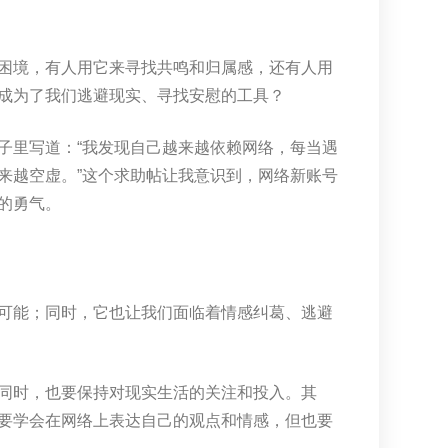
困境，有人用它来寻找共鸣和归属感，还有人用
成为了我们逃避现实、寻找安慰的工具？
子里写道：“我发现自己越来越依赖网络，每当遇
来越空虚。”这个求助帖让我意识到，网络新账号
的勇气。
可能；同时，它也让我们面临着情感纠葛、逃避
同时，也要保持对现实生活的关注和投入。其
要学会在网络上表达自己的观点和情感，但也要