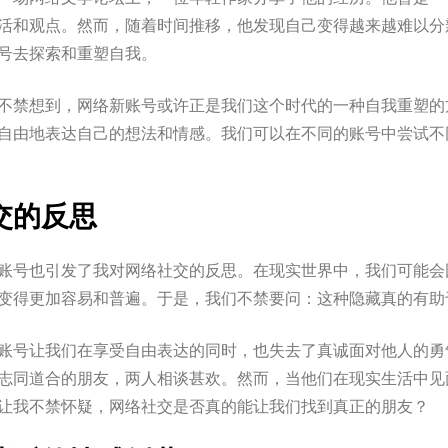
活和观点。然而，随着时间推移，他发现自己变得越来越难以分
号去探索和重塑自我。
不禁想到，网络新账号或许正是我们这个时代的一种自我重塑的
自由地表达自己的想法和情感。我们可以在不同的账号中尝试不
交的反思
账号也引发了我对网络社交的反思。在现实世界中，我们可能会
变得更加容易和普遍。于是，我们不禁要问：这种隐藏真的有助
账号让我们在享受自由表达的同时，也失去了真诚面对他人的勇
志同道合的朋友，两人相谈甚欢。然而，当他们在现实生活中见
让我不禁怀疑，网络社交是否真的能让我们找到真正的朋友？