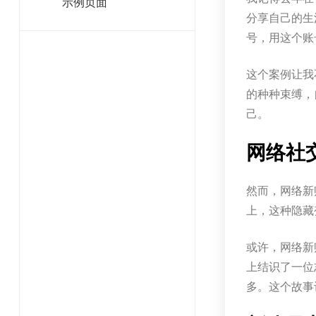
示例页面
分享自己的生
号，用这个账
这个案例让我
的种种束缚，
己。
网络社
然而，网络新
上，这种隐藏
或许，网络新
上结识了一位
多。这个故事