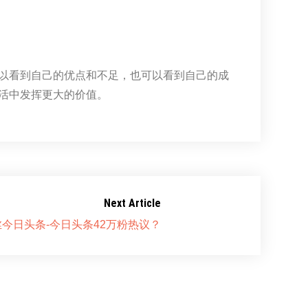
以看到自己的优点和不足，也可以看到自己的成
活中发挥更大的价值。
Next Article
丝今日头条-今日头条42万粉热议？