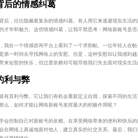
背后的情感纠葛
背后，往往隐藏着复杂的情感纠葛。有人用它来逃避现实生活的
的才华和魅力。这些情感纠葛，让我不禁思考：网络新账号是否
，我在一个情感咨询平台上看到了一个求助帖。一位年轻人在帖
是第一时间去寻找网络上的安慰。但是，这种安慰却让我感到越
带来短暂的快乐，但过度依赖却可能导致我们失去面对现实生活
的利与弊
疑有其利与弊。它让我们有机会重新定义自我，探索不同的生活
那么，如何才能让网络新账号发挥最大的积极作用呢？
学会控制自己对新账号的依赖。在享受网络带来的便利和快乐的
会在网络上真诚地面对他人，建立真实的社交关系。最后，我们