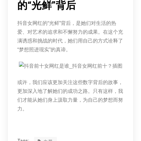
的“光鲜”背后
抖音女网红的“光鲜”背后，是她们对生活的热
爱、对艺术的追求和不懈努力的成果。在这个充
满诱惑和挑战的时代，她们用自己的方式诠释了
“梦想照进现实”的真谛。
或许，我们应该更加关注这些数字背后的故事，
更加深入地了解她们的成功之路。只有这样，我
们才能从她们身上汲取力量，为自己的梦想而努
力。
Tags: