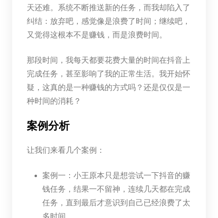
天还难。系统不断推送新的任务，而我却陷入了
纠结：放弃吧，感觉像是浪费了时间；继续吧，
又觉得这根本不是赚钱，而是浪费时间。
那段时间，我每天都要花费大量的时间在抖音上
完成任务，甚至影响了我的正常生活。我开始怀
疑，这真的是一种赚钱的方式吗？还是仅仅是一
种时间的消耗？
案例分析
让我们来看几个案例：
案例一：小王原本只是想尝试一下抖音的赚
钱任务，结果一不留神，连续几天都在完成
任务，直到最后才意识到自己已经浪费了太
多时间。