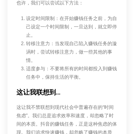
也许，我们可以尝试以下方法：
设定时间限制：在开始赚钱任务之前，为自
己设定一个时间限制，一旦达到，就立即停
止。
转移注意力：当发现自己陷入赚钱任务的漩
涡时，尝试转移注意力，做一些其他的事
情。
适度参与：不要将所有的时间都投入到赚钱
任务中，保持生活的平衡。
这让我联想到…
这让我不禁联想到现代社会中普遍存在的“时间
焦虑”。我们总是追求效率和速度，却忽略了时
间的本质。抖音的赚钱任务，正是这种焦虑的体
现。我们追求快速赚钱，却忽略了赚钱的本质