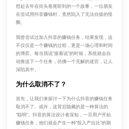
想起去年在街头巷尾听到的一个故事，一位朋友
在尝试用抖音赚钱时，竟然陷入了无法自拔的怪
圈。
我曾尝试过加入抖音的赚钱任务，结果发现，这
不仅仅是一个赚钱的过程，更是一场心理和时间
的博弈。每当我说“接着说”的时候，系统就会自
动推送下一个任务，仿佛一个无解的迷宫，让人
深陷其中。
为什么取消不了？
首先，让我们来探讨一下为什么抖音的赚钱任务
取消不了。或许，这背后隐藏的是一种算法的
“聪明”。抖音的算法设计者深知，一旦用户开始
赚钱任务，他们就会产生一种“投入产出比”的期