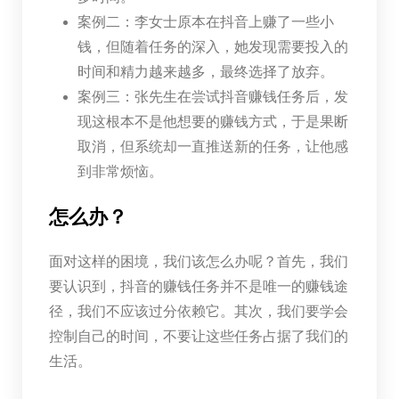
案例二：李女士原本在抖音上赚了一些小
钱，但随着任务的深入，她发现需要投入的
时间和精力越来越多，最终选择了放弃。
案例三：张先生在尝试抖音赚钱任务后，发
现这根本不是他想要的赚钱方式，于是果断
取消，但系统却一直推送新的任务，让他感
到非常烦恼。
怎么办？
面对这样的困境，我们该怎么办呢？首先，我们
要认识到，抖音的赚钱任务并不是唯一的赚钱途
径，我们不应该过分依赖它。其次，我们要学会
控制自己的时间，不要让这些任务占据了我们的
生活。