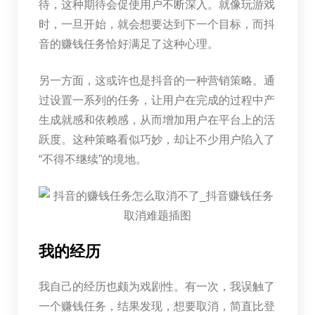
待，这种期待会促使用户不断深入。就像玩游戏
时，一旦开始，就会想要达到下一个目标，而抖
音的赚钱任务恰好满足了这种心理。
另一方面，这或许也是抖音的一种营销策略。通
过设置一系列的任务，让用户在完成的过程中产
生成就感和依赖感，从而增加用户在平台上的活
跃度。这种策略看似巧妙，却让不少用户陷入了
“不得不继续”的境地。
我的经历
我自己的经历也颇为戏剧性。有一次，我误触了
一个赚钱任务，结果发现，想要取消，简直比登