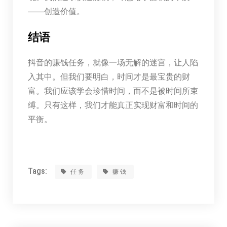
——创造价值。
结语
抖音的赚钱任务，就像一场无解的迷宫，让人陷
入其中。但我们要明白，时间才是最宝贵的财
富。我们应该学会珍惜时间，而不是被时间所束
缚。只有这样，我们才能真正实现财富和时间的
平衡。
Tags:
任务
赚钱