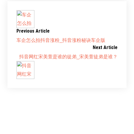
Previous Article
车企怎么拍抖音涨粉_抖音涨粉秘诀车企版
Next Article
抖音网红宋美萱是谁的徒弟_宋美萱徒弟是谁？