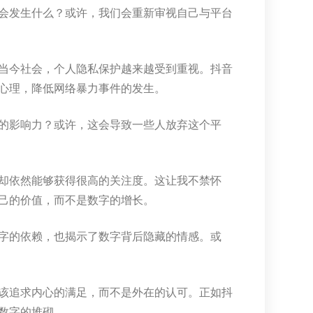
会发生什么？或许，我们会重新审视自己与平台
当今社会，个人隐私保护越来越受到重视。抖音
心理，降低网络暴力事件的发生。
的影响力？或许，这会导致一些人放弃这个平
却依然能够获得很高的关注度。这让我不禁怀
己的价值，而不是数字的增长。
字的依赖，也揭示了数字背后隐藏的情感。或
该追求内心的满足，而不是外在的认可。正如抖
数字的堆砌。