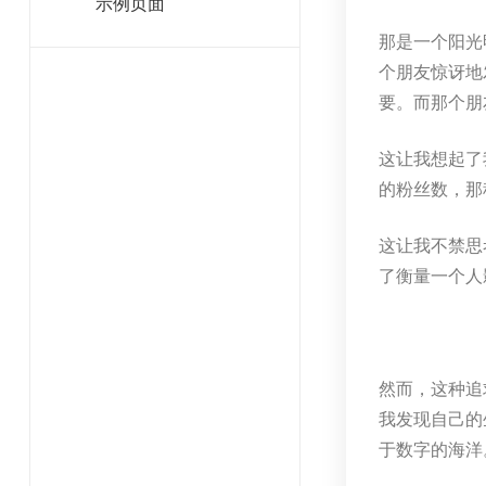
示例页面
那是一个阳光
个朋友惊讶地
要。而那个朋
这让我想起了
的粉丝数，那
这让我不禁思
了衡量一个人
然而，这种追
我发现自己的
于数字的海洋