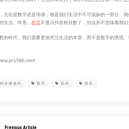
，无论是数字还是情感，都是我们生活中不可或缺的一部分。我
的生活。毕竟，
西瓜
不显示抖音粉丝数了，但这并不意味着我们
数的时代，我们需要更加关注生活的本质，而不是数字的诱惑。
www.yn1588.com/
放抖音播放抖
数字
粉丝
西瓜
Previous Article