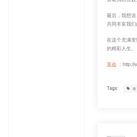
最后，我想说
共同丰富我们
在这个充满变
的精彩人生。
算命
：http://
Tags: