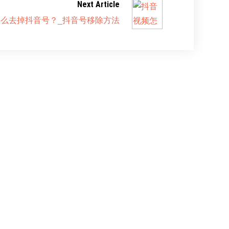
Next Article
么去掉抖音号？_抖音号移除方法