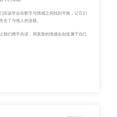
们应该学会在数字与情感之间找到平衡，让它们
失去了与他人的连接。
让我们携手共进，用真挚的情感去创造属于自己