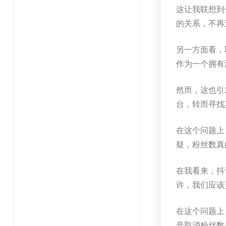
这让我联想到
的关系，不再
另一方面看，
作为一个拥有
然而，这也引
台，转而寻找
在这个问题上
疑，粉丝数真
在我看来，抖
许，我们应该
在这个问题上
音取消粉丝数