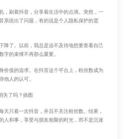
机，刷着抖音，分享着生活中的点滴。突然，一
音系统出了问题，有的说是个人隐私保护的需
下降了。以前，我总是迫不及待地想要查看自己
数字的束缚不再那么重要。
身价值的追求。在抖音这个平台上，粉丝数成为
得他人的认可。
每天只看一次抖音，并且不关注粉丝数。结果，
的人和事，享受与朋友相聚的时光，而不是沉迷