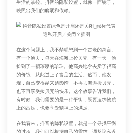
生活的掌控。抖音的隐私设置，就像一面镜子，
映照出我们的脆弱和依赖。
在这个问题上，我不禁联想到一个古老的寓言。
有一个渔夫，每天在海滩上捡贝壳，有一天，他
捡到了一颗璀璨的珍珠。他高兴地拿去卖了很高
的价钱，从此过上了富足的生活。然而，他发
现，自己变得越来越懒惰，不再去海滩捡贝壳，
也不再享受捡贝壳的快乐。这个故事告诉我们，
有时候，我们需要的是一种平衡，既要追求物质
上的富足，也要享受精神上的满足。
在我看来，抖音的隐私设置，就是一个寻找平衡
的过程。我们可以根据自己的需求，调整隐私设