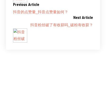
Previous Article
抖音的点赞量_抖音点赞量如何？
Next Article
抖音粉丝破了有收获吗_破粉有收获？