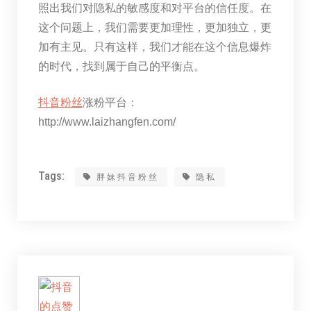
照出我们对隐私的敏感度和对平台的信任度。在
这个问题上，我们需要更加理性，更加独立，更
加有主见。只有这样，我们才能在这个信息爆炸
的时代，找到属于自己的平衡点。
抖音粉丝
涨粉平台：
http://www.laizhangfen.com/
Tags:
胖妹抖音粉丝
隐私