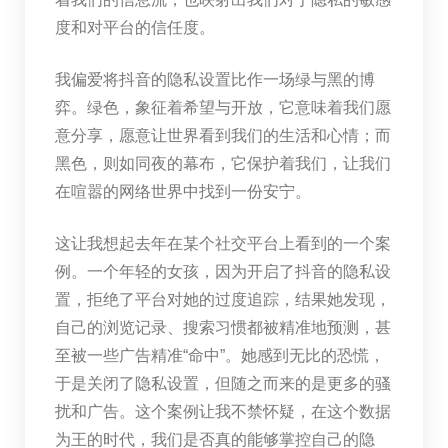
度和对平台的信任度。
我偏爱将抖音的隐私设置比作一场绿与黑的博
弈。绿色，象征着希望与开放，它意味着我们愿
意分享，愿意让世界看到我们的生活和心情；而
黑色，则如同夜的幕布，它保护着我们，让我们
在喧嚣的网络世界中找到一份安宁。
这让我想起去年在某个社交平台上看到的一个案
例。一个年轻的女孩，因为开启了抖音的隐私设
置，拒绝了平台对她的过度追踪，结果她发现，
自己的浏览记录、搜索习惯都被精准地预测，甚
至被一些广告精准“命中”。她感到无比的恐慌，
于是关闭了隐私设置，但随之而来的是更多的骚
扰和广告。这个案例让我不禁怀疑，在这个数据
为王的时代，我们是否真的能够掌控自己的隐