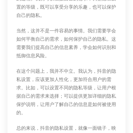
置的等级，既可以享受分享的乐趣，也可以保护
自己的隐私。
当然，这并不是一件容易的事情。我们需要学会
如何平衡自己的需求，如何保护自己的隐私。这
需要我们提高自己的信息素养，学会如何识别和
抵御信息风险。
在这个问题上，我并不中立。我认为，抖音的隐
私设置，应该更加人性化，更加符合用户的需
求。比如，可以设置不同的隐私等级，让用户根
据自己的需求来选择；可以提供更加详细的隐私
保护说明，让用户了解自己的信息是如何被使用
的。
总的来说，抖音的隐私设置，就像一面镜子，映