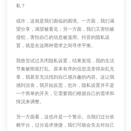
私？
或许，这就是我们面临的困境。一方面，我们渴
望分享，渴望被看见；另一方面，我们又害怕被
侵犯，害怕自己的信息被滥用。抖音的隐私设
置，就是在这两种需求之间寻求平衡。
我曾尝试过关闭隐私设置，结果发现，我的生活
节奏被彻底打乱。原本有序的信息流变得杂乱无
章，我甚至无法找到自己感兴趣的内容。这让我
感到沮丧，我开始反思，也许，隐私设置并不是
一个简单的开关，它需要我们根据自己的需求和
情况来调整。
另一方面看，这也许是一个警示。当我们过分依
赖平台，过分追求便捷，我们可能会失去对自己