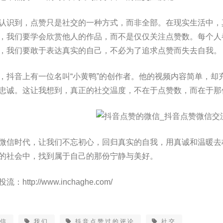
认识到，点赞只是社交的一种方式，而非全部。在现实生活中，
，我们要学会欣赏他人的作品，而不是仅仅关注点赞数。每个人
，我们要敢于表达真实的自己，不必为了追求点赞而失去自我。
，抖音上有一位名叫“小黄鸭”的创作者。他的视频内容简单，却
忠诚。这让我想到，真正的社交温度，不在于点赞数，而在于那
微信时代，让我们不忘初心，回归真实的自我，用真诚和温暖去
的社会中，找到属于自己的那份宁静与美好。
流：http://www.inchaghe.com/
微信
我们
抖音点赞过的评论
社交