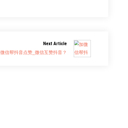
Next Article
加微信帮抖音点赞_微信互赞抖音？