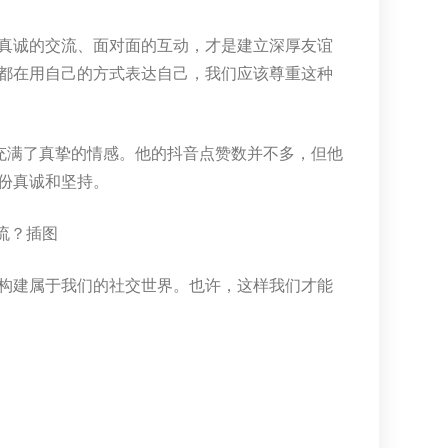
真诚的交流、面对面的互动，才是建立深厚友谊
都在用自己的方式表达自己，我们应该尊重这种
充满了真挚的情感。他的抖音点赞数并不多，但他
份真诚和坚持。
构建属于我们的社交世界。也许，这样我们才能