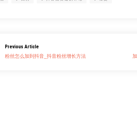
Previous Article
粉丝怎么加到抖音_抖音粉丝增长方法