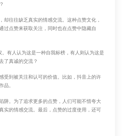
？
，却往往缺乏真实的情感交流。这种点赞文化，
通过点赞来获取关注，同时也在点赞中隐藏自
议。有人认为这是一种自我标榜，有人则认为这是
去了真诚的交流？
感受到被关注和认可的价值。比如，抖音上的许
作品。
陷阱。为了追求更多的点赞，人们可能不惜夸大
真实的情感交流。最后，点赞的过度使用，还可