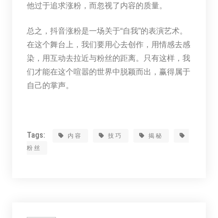
他过于追求涨粉，而忽视了内容的质量。
总之，抖音涨粉是一场关于“自我”的表演艺术。
在这个舞台上，我们要用心去创作，用情感去感
染，用互动去拉近与粉丝的距离。只有这样，我
们才能在这个喧嚣的世界中脱颖而出，赢得属于
自己的掌声。
Tags:
内容
技巧
揭秘
粉丝