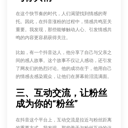
在这个快节奏的时代，人们渴望找到情感的寄
托。因此，在抖音涨粉的过程中，情感共鸣至关
重要。我发现，那些能够触动人心、引发情感共
鸣的内容更容易获得关注。
比如，有一个抖音达人，他分享了自己与父亲之
间的感人故事。这个故事不仅让人感动，还引发
了网友们的热烈讨论。他的成功在于，他用自己
的情感去感染观众，让他们在屏幕前泪流满面。
三、互动交流，让粉丝
成为你的“粉丝”
在抖音这个平台上，互动交流是拉近与粉丝距离
的重要方式。我发现，那些善于与粉丝互动的达