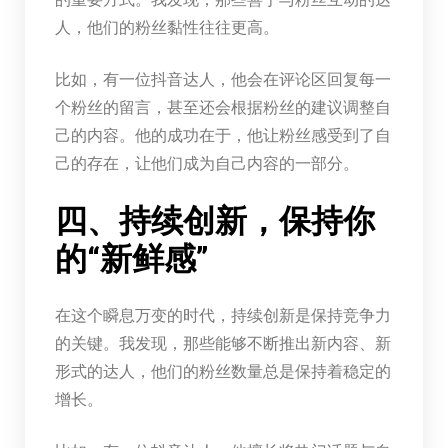
人，他们的粉丝黏性往往更高。
比如，有一位抖音达人，他会在评论区回复每一
个粉丝的留言，甚至还会根据粉丝的建议调整自
己的内容。他的成功在于，他让粉丝感受到了自
己的存在，让他们成为自己内容的一部分。
四、持续创新，保持你
的“新鲜感”
在这个瞬息万变的时代，持续创新是保持竞争力
的关键。我发现，那些能够不断推出新内容、新
形式的达人，他们的粉丝数量总是保持着稳定的
增长。