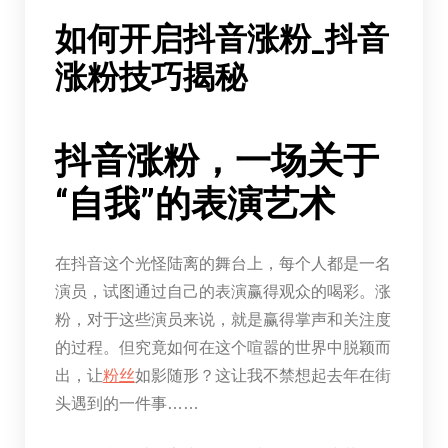
如何开启抖音涨粉_抖音
涨粉技巧揭秘
抖音涨粉，一场关于
“自我”的表演艺术
在抖音这个光怪陆离的舞台上，每个人都是一名
演员，试图通过自己的表演赢得观众的喝彩。涨
粉，对于这些演员来说，就是赢得掌声和关注度
的过程。但究竟如何在这个喧嚣的世界中脱颖而
出，让
粉丝
如影随形？这让我不禁想起去年在街
头遇到的一件事……