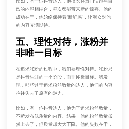
比如，有一位抖音达人，他擅长将热门话题与自
己的内容相结合，每次都能带来新的惊喜。他的
成功在于，他始终保持着“新鲜感”，让观众对他
的内容充满期待。
五、理性对待，涨粉并
非唯一目标
在追求涨粉的过程中，我们要理性对待。涨粉只
是抖音生涯的一个阶段，而非终极目标。我发
现，那些过于追求粉丝数量的达人，他们的内容
往往失去了原有的魅力。
比如，有一位抖音达人，他为了追求粉丝数量，
不断发布低质量的内容。结果，他的粉丝数量虽
然上去了，但质量却大大下降。他的失败在于，