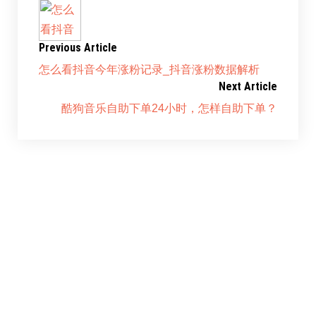
Previous Article
怎么看抖音今年涨粉记录_抖音涨粉数据解析
Next Article
酷狗音乐自助下单24小时，怎样自助下单？