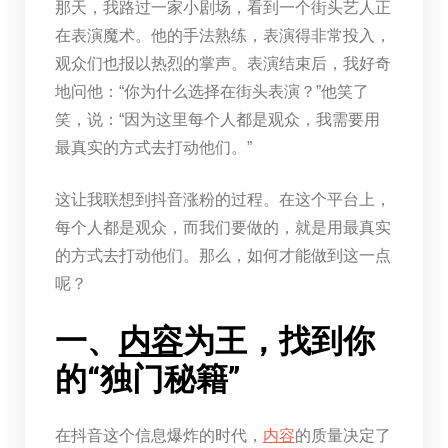
那天，我路过一家小剧场，看到一个街头艺人正
在表演魔术。他的手法熟练，表演得非常投入，
观众们也报以热烈的掌声。表演结束后，我好奇
地问他：“你为什么选择在街头表演？”他笑了
笑，说：“因为这里每个人都是观众，我需要用
最真实的方式去打动他们。”
这让我联想到抖音涨粉的过程。在这个平台上，
每个人都是观众，而我们要做的，就是用最真实
的方式去打动他们。那么，如何才能做到这一点
呢？
一、
内容
为王，找到你
的“独门秘籍”
在抖音这个信息爆炸的时代，
内容
的质量决定了