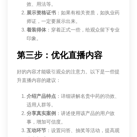
效、用法等。
展示资格证书
：如果有相关资质，如执业药
师证，一定要展示出来。
着装得体
：穿着正式一些，给观众留下专业
印象。
第三步：优化直播内容
好的内容才能吸引观众的注意力。以下是一些提
升直播内容的建议：
介绍产品特点
：详细讲解名贵中药的功效、
适用人群等。
分享真实案例
：讲述使用该产品的用户故
事，增加可信度。
互动环节
：设置问答、抽奖等活动，提高观