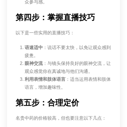
众参与感。
第四步：掌握直播技巧
以下是一些实用的直播技巧：
语速适中
：说话不要太快，以免让观众感到
疲惫。
眼神交流
：与镜头保持良好的眼神交流，让
观众感觉你在真诚地与他们沟通。
利用表情和肢体语言
：适当运用表情和肢体
语言，增加趣味性。
第五步：合理定价
名贵中药的价格较高，但也要注意以下几点：