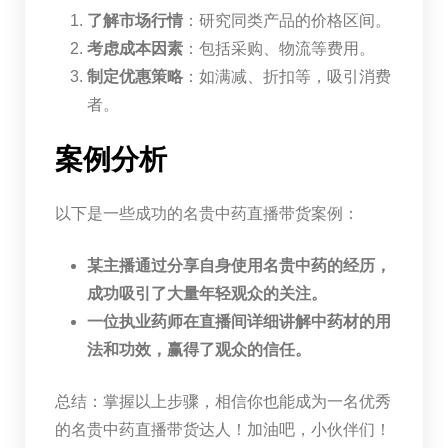
了解市场行情
：研究同类产品的价格区间。
考虑成本因素
：包括采购、物流等费用。
制定优惠策略
：如满减、折扣等，吸引消费
者。
案例分析
以下是一些成功的名贵中药直播带货案例：
某主播通过分享自身使用名贵中药的经历，
成功吸引了大量年轻观众的关注。
一位执业药师在直播间详细讲解中药材的用
法和功效，赢得了观众的信任。
总结：掌握以上步骤，相信你也能成为一名优秀
的名贵中药直播带货达人！加油吧，小伙伴们！