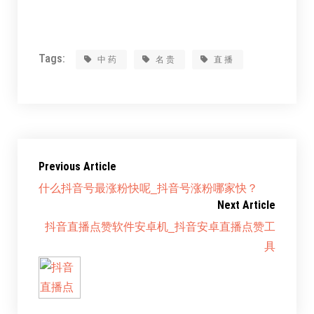
Tags:
中药
名贵
直播
Previous Article
什么抖音号最涨粉快呢_抖音号涨粉哪家快？
Next Article
抖音直播点赞软件安卓机_抖音安卓直播点赞工
具