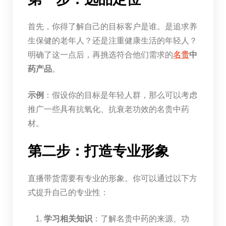
首先，你得了解自己的目标客户是谁。是追求养
生保健的老年人？还是注重健康生活的年轻人？
明确了这一点后，再挑选符合他们需求的
名贵
中
药产品
。
示例
：假设你的目标是年轻人群，那么可以考虑
推广一些具有抗氧化、抗衰老功效的名贵中药
材。
第二步：打造专业形象
直播带货需要有专业的形象。你可以通过以下方
式提升自己的专业性：
学习相关知识
：了解名贵中药的来源、功