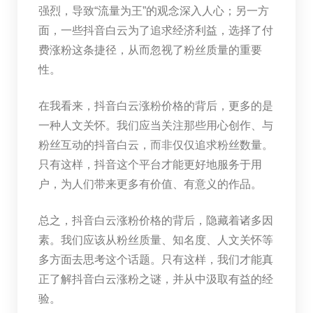
强烈，导致“流量为王”的观念深入人心；另一方
面，一些抖音白云为了追求经济利益，选择了付
费涨粉这条捷径，从而忽视了粉丝质量的重要
性。
在我看来，抖音白云涨粉价格的背后，更多的是
一种人文关怀。我们应当关注那些用心创作、与
粉丝互动的抖音白云，而非仅仅追求粉丝数量。
只有这样，抖音这个平台才能更好地服务于用
户，为人们带来更多有价值、有意义的作品。
总之，抖音白云涨粉价格的背后，隐藏着诸多因
素。我们应该从粉丝质量、知名度、人文关怀等
多方面去思考这个话题。只有这样，我们才能真
正了解抖音白云涨粉之谜，并从中汲取有益的经
验。