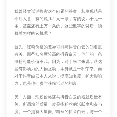
我曾经尝试过搜索这个问题的答案，却发现结果
不尽人意。有的说几百元一条，有的说几千元一
条，甚至还有上万一条的。这些数字的背后，隐
藏着怎样的玄机呢？
首先，涨粉价格的差异可能与抖音白云的知名度
有关。那些知名度较高的抖音白云，他们的一条
涨粉可能价值不菲。因为，对于粉丝来说，跟这
些有影响力的人物互动，本身就是一种荣幸。而
对于抖音白云本人来说，提高知名度、扩大影响
力，也是他们参与涨粉活动的初衷。
另一方面，涨粉价格还与抖音白云的粉丝质量有
关。所谓粉丝质量，就是指粉丝的活跃度和参与
度。一个拥有大量僵尸粉丝的抖音白云，与一个