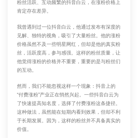
粉丝活跃、互动频繁的抖音白云，在涨粉价格上
肯定存在差异。
我曾遇到过一位抖音白云，他通过发布有深度的
见解、独特的视角，吸引了大量粉丝。他的涨粉
价格虽然不及一些明星网红，但却是他的真实粉
丝，活跃度高，参与感强。这样的粉丝质量，让
他觉得涨粉的价格并不重要，重要的是与粉丝们
的互动。
然而，我们不能忽视这样一个现象：抖音上的
“付费涨粉”产业正在悄然兴起。一些抖音白云为
了快速提高知名度，选择了付费涨粉这条捷径。
这种做法，虽然能在短期内看到效果，但却不利
于长期发展。因为，这样的粉丝并不具备真实的
价值。