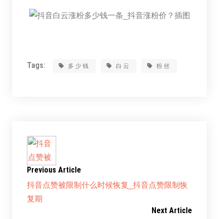
Tags:
多少钱
白云
粉丝
Previous Article
抖音点赞被限制什么时候恢复_抖音点赞限制恢
复期
Next Article