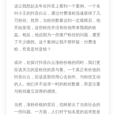
这让我想起去年在抖音上看到一个案例。一个名
叫小王的抖音白云，通过付费涨粉迅速获得了几
万粉丝。然而，当粉丝数量达到一定规模后，他
开始发现，这些粉丝并没有给他带来预期的收
益。相反，他还因为一些僵尸粉丝的问题，遭受
了不少困扰。这个案例让我不禁怀疑：付费涨
粉，究竟是对是错？
或许，在探讨抖音白云涨粉价格的同时，我们更
应该关注的是粉丝的质与量。一个真正有价值的
抖音白云，应该是那些用心去创作、与粉丝互动
的人。他们并不追求一时的粉丝数量，而是注重
与粉丝建立深厚的感情。
当然，涨粉价格的背后，也映射出了当前社会的
一些问题。一方面，人们对于知名度的追求愈发