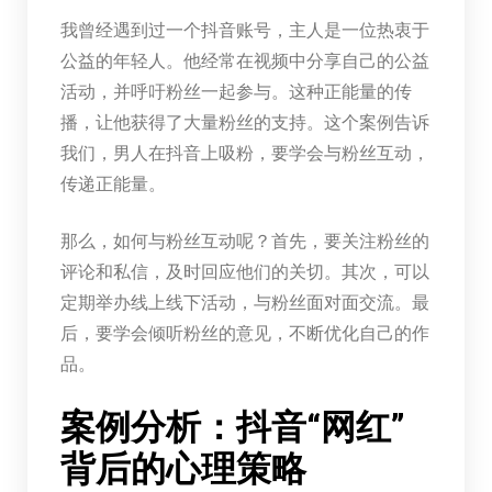
我曾经遇到过一个抖音账号，主人是一位热衷于
公益的年轻人。他经常在视频中分享自己的公益
活动，并呼吁粉丝一起参与。这种正能量的传
播，让他获得了大量粉丝的支持。这个案例告诉
我们，男人在抖音上吸粉，要学会与粉丝互动，
传递正能量。
那么，如何与粉丝互动呢？首先，要关注粉丝的
评论和私信，及时回应他们的关切。其次，可以
定期举办线上线下活动，与粉丝面对面交流。最
后，要学会倾听粉丝的意见，不断优化自己的作
品。
案例分析：抖音“网红”
背后的心理策略