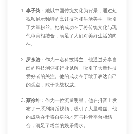
李子柒
：她以中国传统文化为背景，通过短
视频展示独特的烹饪技巧和生活美学，吸引
了大量粉丝。她的成功在于将传统文化与现
代审美相结合，满足了人们对美好生活的向
往。
罗永浩
：作为一名科技博主，他通过分享自
己的科技测评和行业见解，吸引了大量科技
爱好者的关注。他的成功在于敢于表达自己
的观点，敢于挑战权威。
蔡徐坤
：作为一位流量明星，他在抖音上发
布了一系列舞蹈视频，吸引了大量粉丝。他
的成功在于将自身的才艺与抖音平台相结
合，满足了粉丝的娱乐需求。