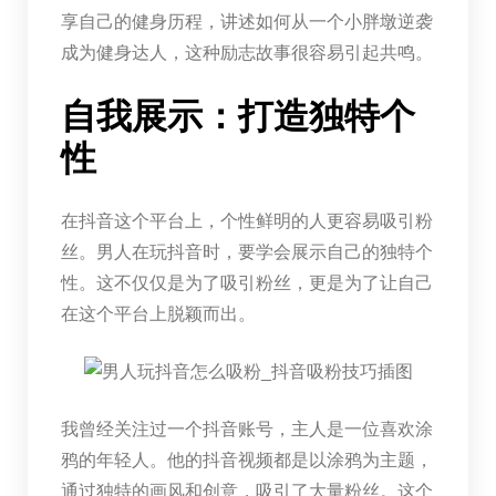
享自己的健身历程，讲述如何从一个小胖墩逆袭
成为健身达人，这种励志故事很容易引起共鸣。
自我展示：打造独特个
性
在抖音这个平台上，个性鲜明的人更容易吸引粉
丝。男人在玩抖音时，要学会展示自己的独特个
性。这不仅仅是为了吸引粉丝，更是为了让自己
在这个平台上脱颖而出。
我曾经关注过一个抖音账号，主人是一位喜欢涂
鸦的年轻人。他的抖音视频都是以涂鸦为主题，
通过独特的画风和创意，吸引了大量粉丝。这个