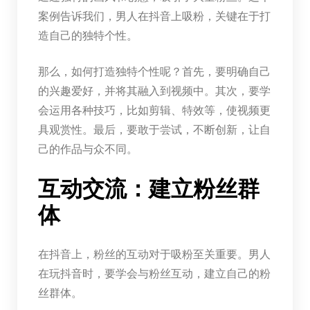
案例告诉我们，男人在抖音上吸粉，关键在于打
造自己的独特个性。
那么，如何打造独特个性呢？首先，要明确自己
的兴趣爱好，并将其融入到视频中。其次，要学
会运用各种技巧，比如剪辑、特效等，使视频更
具观赏性。最后，要敢于尝试，不断创新，让自
己的作品与众不同。
互动交流：建立粉丝群
体
在抖音上，粉丝的互动对于吸粉至关重要。男人
在玩抖音时，要学会与粉丝互动，建立自己的粉
丝群体。