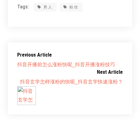
Tags:
男人
粉丝
Previous Article
抖音开播前怎么涨粉快呢_抖音开播涨粉技巧
Next Article
抖音玄学怎样涨粉的快呢_抖音玄学快速涨粉？