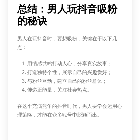
总结：男人玩抖音吸粉
的秘诀
男人在玩抖音时，要想吸粉，关键在于以下几
点：
用情感共鸣打动人心，分享真实故事；
打造独特个性，展示自己的兴趣爱好；
与粉丝互动，建立自己的粉丝群体；
传递正能量，关注社会热点。
在这个充满竞争的抖音时代，男人要学会运用心
理策略，才能在众多账号中脱颖而出。