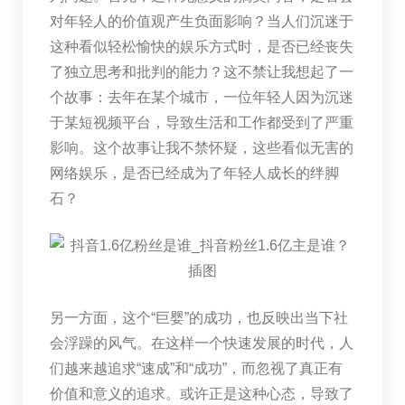
对年轻人的价值观产生负面影响？当人们沉迷于
这种看似轻松愉快的娱乐方式时，是否已经丧失
了独立思考和批判的能力？这不禁让我想起了一
个故事：去年在某个城市，一位年轻人因为沉迷
于某短视频平台，导致生活和工作都受到了严重
影响。这个故事让我不禁怀疑，这些看似无害的
网络娱乐，是否已经成为了年轻人成长的绊脚
石？
另一方面，这个“巨婴”的成功，也反映出当下社
会浮躁的风气。在这样一个快速发展的时代，人
们越来越追求“速成”和“成功”，而忽视了真正有
价值和意义的追求。或许正是这种心态，导致了