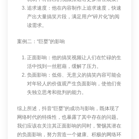
追求速度：他在内容制作上追求速度，快速
产出大量搞笑片段，满足用户“碎片化”的阅
读需求。
案例二：“巨婴”的影响
正面影响：他的搞笑视频让人们在忙碌的生
活中找到一丝慰藉，缓解了压力。
负面影响：低俗、无意义的搞笑内容可能会
对年轻人的价值观产生负面影响，使他们丧
失独立思考和批判的能力。
综上所述，抖音“巨婴”的成功与影响，既体现了
网络时代的特殊性，也暴露了其中存在的问题。
我们应该在关注其正面影响的同时，警惕其潜在
的负面影响，努力营造一个健康、积极的网络环