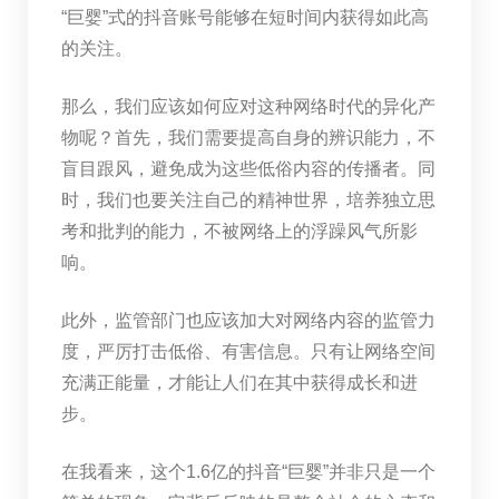
“巨婴”式的抖音账号能够在短时间内获得如此高
的关注。
那么，我们应该如何应对这种网络时代的异化产
物呢？首先，我们需要提高自身的辨识能力，不
盲目跟风，避免成为这些低俗内容的传播者。同
时，我们也要关注自己的精神世界，培养独立思
考和批判的能力，不被网络上的浮躁风气所影
响。
此外，监管部门也应该加大对网络内容的监管力
度，严厉打击低俗、有害信息。只有让网络空间
充满正能量，才能让人们在其中获得成长和进
步。
在我看来，这个1.6亿的抖音“巨婴”并非只是一个