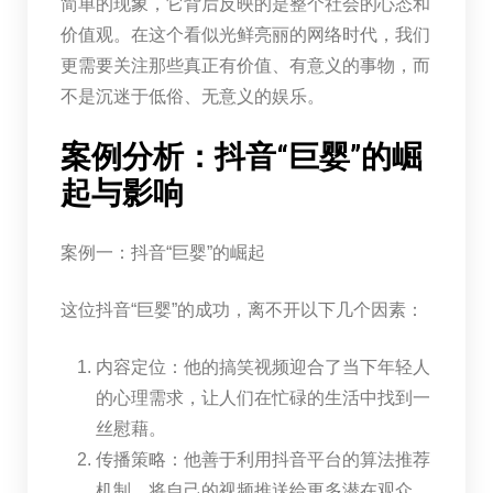
简单的现象，它背后反映的是整个社会的心态和
价值观。在这个看似光鲜亮丽的网络时代，我们
更需要关注那些真正有价值、有意义的事物，而
不是沉迷于低俗、无意义的娱乐。
案例分析：抖音“巨婴”的崛
起与影响
案例一：抖音“巨婴”的崛起
这位抖音“巨婴”的成功，离不开以下几个因素：
内容定位：他的搞笑视频迎合了当下年轻人
的心理需求，让人们在忙碌的生活中找到一
丝慰藉。
传播策略：他善于利用抖音平台的算法推荐
机制，将自己的视频推送给更多潜在观众。