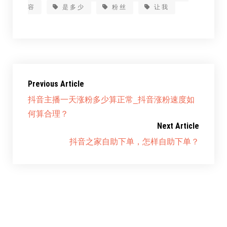
容
是多少
粉丝
让我
Previous Article
抖音主播一天涨粉多少算正常_抖音涨粉速度如
何算合理？
Next Article
抖音之家自助下单，怎样自助下单？