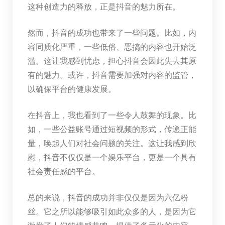
这种创造力的释放，正是抖音的魅力所在。
然而，抖音的成功也带来了一些问题。比如，内
容同质化严重，一些低俗、恶搞的内容也开始泛
滥。这让我感到忧虑，担心抖音会因此失去其原
有的魅力。或许，抖音需要加强对内容的监管，
以确保平台的健康发展。
在抖音上，我也看到了一些令人鼓舞的现象。比
如，一些公益账号通过短视频的形式，传递正能
量，唤起人们对社会问题的关注。这让我感到欣
慰，抖音不仅仅是一个娱乐平台，更是一个具有
社会责任感的平台。
总的来说，抖音的成功并非仅仅是因为六亿粉
丝。它之所以能够吸引如此众多的人，是因为它