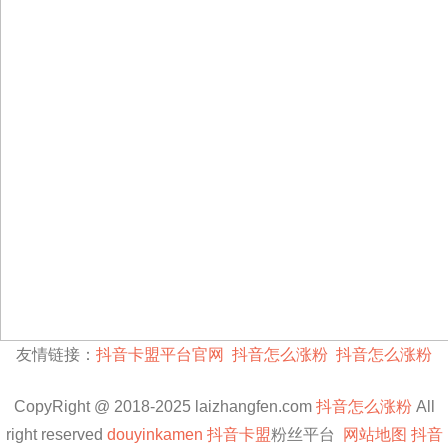
友情链接：
抖音卡盟平台官网
抖音怎么涨粉
抖音怎么涨粉
CopyRight @ 2018-2025 laizhangfen.com
抖音怎么涨粉
All
right reserved
douyinkamen
抖音卡盟
粉丝平台
网站地图
抖音