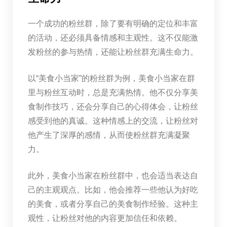
一个成功的粉丝群，除了要有明确的定位和丰富
的活动，还必须具备情感和主观性。这不仅能激
发粉丝的参与热情，还能让粉丝群充满生命力。
以“美食小当家”的粉丝群为例，美食小当家在群
里与粉丝互动时，总是充满热情。他不仅分享美
食制作技巧，还会分享自己的心得体会，让粉丝
感受到他的真诚。这种情感上的交流，让粉丝对
他产生了深厚的感情，从而使粉丝群充满凝聚
力。
此外，美食小当家在粉丝群中，也会适当表达自
己的主观观点。比如，他会推荐一些他认为好吃
的美食，或者分享自己的美食制作经验。这种主
观性，让粉丝对他的内容更加信任和依赖。