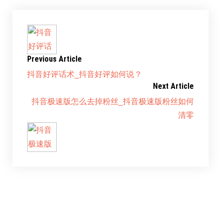
Previous Article
抖音好评话术_抖音好评如何说？
Next Article
抖音极速版怎么去掉粉丝_抖音极速版粉丝如何
清零