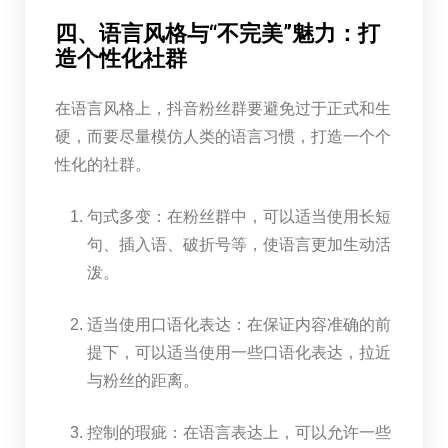
四、语言风格与“不完美”魅力：打
造个性化社群
在语言风格上，抖音粉丝群要避免过于正式和生
硬，而要尽量模仿人类的语言习惯，打造一个个
性化的社群。
句式多变：在粉丝群中，可以适当使用长短
句、插入语、破折号等，使语言更加生动活
泼。
适当使用口语化表达：在保证内容准确的前
提下，可以适当使用一些口语化表达，拉近
与粉丝的距离。
控制的瑕疵：在语言表达上，可以允许一些