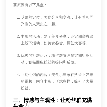
要原因有以下几点：
明确的定位：美食分享和交流，让有着相同
兴趣的人聚集在一起。
丰富的活动：除了美食分享，还定期举办线
上线下活动，如美食鉴赏、厨艺大赛等。
优秀的社群运营：粉丝群管理员定期组织活
动，积极回应粉丝的提问和反馈。
互动性强的内容：美食小当家在抖音上发布
的视频，内容丰富，形式多样，吸引了大量
粉丝。
三、情感与主观性：让粉丝群充满
生命力