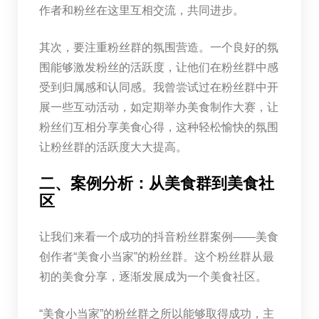
作者和粉丝在这里互相交流，共同进步。
其次，要注重粉丝群的氛围营造。一个良好的氛
围能够激发粉丝的活跃度，让他们在粉丝群中感
受到归属感和认同感。我曾尝试过在粉丝群中开
展一些互动活动，如定期举办美食制作大赛，让
粉丝们互相分享美食心得，这种轻松愉快的氛围
让粉丝群的活跃度大大提高。
二、案例分析：从美食群到美食社
区
让我们来看一个成功的抖音粉丝群案例——美食
创作者“美食小当家”的粉丝群。这个粉丝群从最
初的美食分享，逐渐发展成为一个美食社区。
“美食小当家”的粉丝群之所以能够取得成功，主