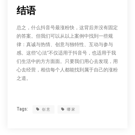
结语
总之，什么抖音号最涨粉快，这背后并没有固定
的答案。但我们可以从以上案例中找到一些规
律：真诚与热情、创意与独特性、互动与参与
感。这些“心法”不仅适用于抖音号，也适用于我
们生活中的方方面面。只要我们用心去发现，用
心去经营，相信每个人都能找到属于自己的涨粉
之道。
Tags:
创意
哪家