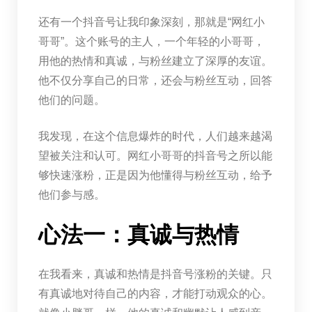
还有一个抖音号让我印象深刻，那就是“网红小
哥哥”。这个账号的主人，一个年轻的小哥哥，
用他的热情和真诚，与粉丝建立了深厚的友谊。
他不仅分享自己的日常，还会与粉丝互动，回答
他们的问题。
我发现，在这个信息爆炸的时代，人们越来越渴
望被关注和认可。网红小哥哥的抖音号之所以能
够快速涨粉，正是因为他懂得与粉丝互动，给予
他们参与感。
心法一：真诚与热情
在我看来，真诚和热情是抖音号涨粉的关键。只
有真诚地对待自己的内容，才能打动观众的心。