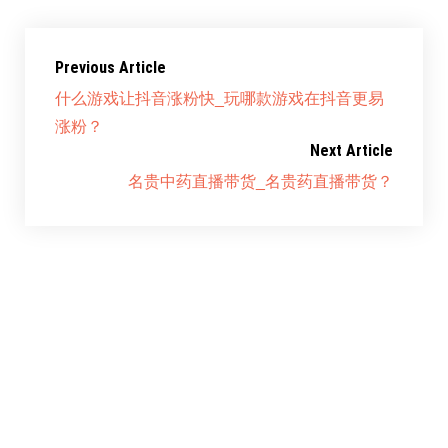
Previous Article
什么游戏让抖音涨粉快_玩哪款游戏在抖音更易
涨粉？
Next Article
名贵中药直播带货_名贵药直播带货？