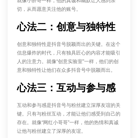
就像小胖哥一样，他的真诚和幽默让人感到亲
切，从而愿意关注他的账号。
心法二：创意与独特性
创意和独特性是抖音号脱颖而出的关键。在这个
信息爆炸的时代，只有独具匠心的内容才能吸引
人的注意力。就像“创意实验室”一样，他们的创
意和独特性让他们在众多抖音号中脱颖而出。
心法三：互动与参与感
互动和参与感是抖音号与粉丝建立深厚友谊的关
键。只有与粉丝互动，才能让他们感受到自己的
存在。就像“网红小哥哥”一样，他的热情和真诚
让他与粉丝建立了深厚的友谊。