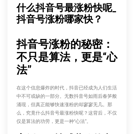
什么抖音号最涨粉快呢_
抖音号涨粉哪家快？
抖音号涨粉的秘密：
不只是算法，更是“心
法”
在这个信息爆炸的时代，抖音已经成为人们生活
中不可或缺的一部分。无数抖音号如雨后春笋般
涌现，但真正能够快速涨粉的却寥寥无几。那
么，究竟什么抖音号最涨粉快呢？这背后，不仅
仅是算法的功劳，更是一种“心法”。