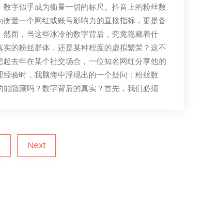
，数字似乎成为衡量一切的标尺。抖音上的粉丝数
为衡量一个网红或账号影响力的直接指标，更是备
。然而，当这些冰冷的数字背后，究竟隐藏着什
真实的粉丝群体，还是某种程度的虚拟繁荣？这不
想起去年在某个社交场合，一位知名网红分享他的
理经验时，我脑海中浮现出的一个疑问：粉丝数
的能隐藏吗？数字背后的真实？首先，我们必须
5
Next