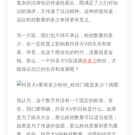
复杂的法律知识传递给观众，既满足了人们对知
识的渴求，又传递了法治精神。这种价值传递，
远比粉丝数量的多少来得更有意义。
另一方面，我们也不得不承认，粉丝数量的多
少，在一定程度上影响着抖音大V的生存和发
展。毕竟，在这个商业化的时代，流量就是金
钱。那么，一个抖音大V应该拥
有多少
粉丝，才
能保证自己的生存和发展呢？
我认为，这个数字并没有一个固定的标准。首
先，我们要明确，抖音大V的目标是什么。如果
是为了娱乐大众，那么粉丝数量可以适当放宽；
如果是为了传递价值观，那么粉丝质量则更为重
要。此外，抖音大V的粉丝数量，还受到内容定