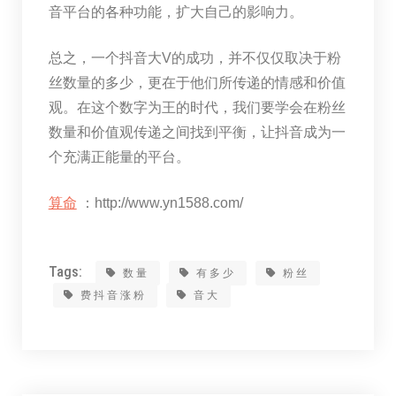
音平台的各种功能，扩大自己的影响力。
总之，一个抖音大V的成功，并不仅仅取决于粉
丝数量的多少，更在于他们所传递的情感和价值
观。在这个数字为王的时代，我们要学会在粉丝
数量和价值观传递之间找到平衡，让抖音成为一
个充满正能量的平台。
算命
：http://www.yn1588.com/
Tags:
数量
有多少
粉丝
费抖音涨粉
音大