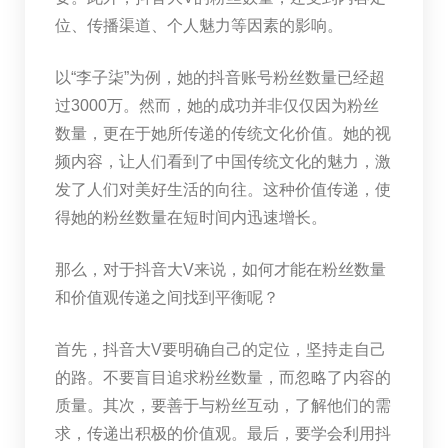
位、传播渠道、个人魅力等因素的影响。
以“李子柒”为例，她的抖音账号粉丝数量已经超
过3000万。然而，她的成功并非仅仅因为粉丝
数量，更在于她所传递的传统文化价值。她的视
频内容，让人们看到了中国传统文化的魅力，激
发了人们对美好生活的向往。这种价值传递，使
得她的粉丝数量在短时间内迅速增长。
那么，对于抖音大V来说，如何才能在粉丝数量
和价值观传递之间找到平衡呢？
首先，抖音大V要明确自己的定位，坚持走自己
的路。不要盲目追求粉丝数量，而忽略了内容的
质量。其次，要善于与粉丝互动，了解他们的需
求，传递出积极的价值观。最后，要学会利用抖