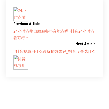
Previous Article
24小时点赞自助服务抖音能点吗_抖音24小时点
赞可行？
Next Article
抖音视频用什么设备拍效果好_抖音设备选什么