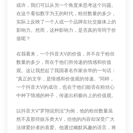
或许，我们可以从另一个角度来思考这个问题。
在这个看似数字为王的时代，粉丝数量的多少，
实际上反映了一个人或一个品牌在社交媒体上的
影响力。然而，这种影响力，是否真的等同于价
值呢？
在我看来，一个抖音大V的价值，并不在于粉丝
数量的多少，而在于他们所传递的情感和价值
观。这让我想起了我国著名作家余华的一句话：
“真正的文学，是情感和价值观的传递。”同样，
一个抖音大V的成功，也在于他们能否在粉丝心
中种下情感的种子，传递出积极向上的价值观。
以抖音大V“罗翔说刑法”为例，他的粉丝数量虽
然不及那些娱乐类大V，但他的内容却深受广大
法律爱好者的喜爱。他通过幽默风趣的语言，将