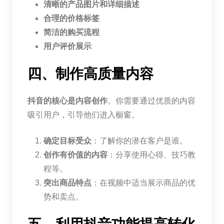
清晰的产品图片和详细描述
合理的价格标签
简洁的购买流程
用户评价展示
四、制作高质量内容
抖音的核心是内容创作
。你需要通过优质的内容
吸引用户，引导他们进入橱窗。
确定目标受众
：了解你的潜在客户是谁。
创作有价值的内容
：分享使用心得、技巧教
程等。
突出商品特点
：在视频中适当展示商品的优
势和卖点。