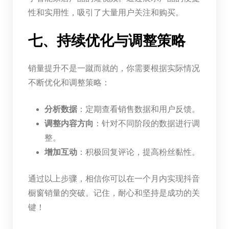
性和实用性，吸引了大量用户关注和购买。
七、持续优化与调整策略
销量提升不是一蹴而就的，你需要根据实际情况
不断优化和调整策略：
分析数据
：定期查看销售数据和用户反馈。
调整内容方向
：针对不同阶段的数据进行调
整。
增加互动
：积极回复评论，提高粉丝黏性。
通过以上步骤，相信你可以在一个月内实现抖音
橱窗销量的突破。记住，耐心和坚持是成功的关
键！