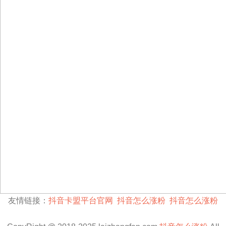
友情链接：
抖音卡盟平台官网
抖音怎么涨粉
抖音怎么涨粉