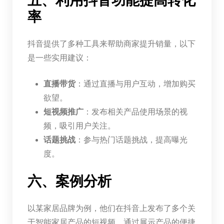
五、利用抖音功能提高转化
率
抖音提供了多种工具来帮助商家提升销量，以下
是一些实用建议：
直播带货
：通过直播与用户互动，增加购买
欲望。
短视频推广
：发布相关产品使用场景的视
频，吸引用户关注。
话题挑战
：参与热门话题挑战，提高曝光
度。
六、案例分析
以某家居品牌为例，他们在抖音上发布了多个关
于智能家居产品的短视频。通过展示产品的便捷