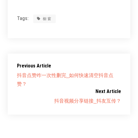
Tags:
橱窗
Previous Article
抖音点赞咋一次性删完_如何快速清空抖音点
赞？
Next Article
抖音视频分享链接_抖友互传？