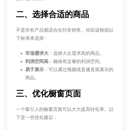
二、选择合适的商品
不是所有产品都适合在抖音销售。你应该根据以
下标准来选择：
市场需求大
：选择大众需求高的商品。
利润空间高
：确保有足够的利润空间。
易于展示
：可以通过视频或直播直观展示的
商品。
三、优化橱窗页面
一个吸引人的橱窗页面可以大大提高转化率。以
下是一些优化建议：