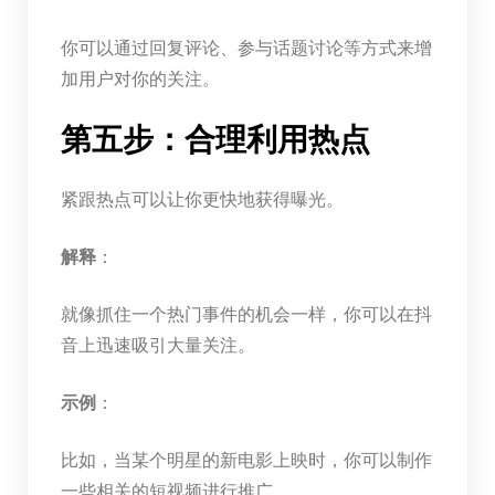
你可以通过回复评论、参与话题讨论等方式来增
加用户对你的关注。
第五步：合理利用热点
紧跟热点可以让你更快地获得曝光。
解释
：
就像抓住一个热门事件的机会一样，你可以在抖
音上迅速吸引大量关注。
示例
：
比如，当某个明星的新电影上映时，你可以制作
一些相关的短视频进行推广。