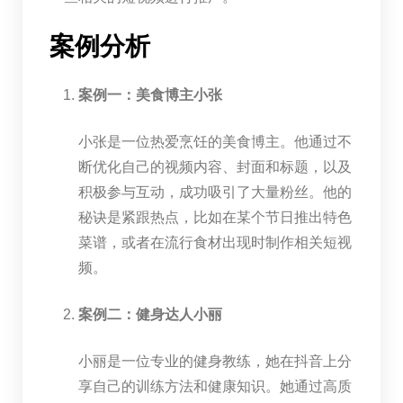
案例分析
案例一：美食博主小张
小张是一位热爱烹饪的美食博主。他通过不
断优化自己的视频内容、封面和标题，以及
积极参与互动，成功吸引了大量粉丝。他的
秘诀是紧跟热点，比如在某个节日推出特色
菜谱，或者在流行食材出现时制作相关短视
频。
案例二：健身达人小丽
小丽是一位专业的健身教练，她在抖音上分
享自己的训练方法和健康知识。她通过高质