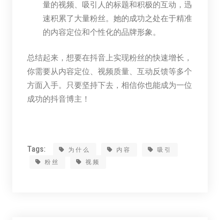
量的视频、吸引人的标题和积极的互动，迅
速积累了大量粉丝。她的成功之处在于精准
的内容定位和个性化的品牌形象。
总结起来，想要在抖音上实现粉丝的快速增长，
你需要从内容定位、视频质量、互动反馈等多个
方面入手。只要坚持下去，相信你也能成为一位
成功的抖音博主！
Tags:
为什么
内容
吸引
粉丝
视频