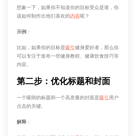
想象一下，如果你不知道你的目标受众是谁，你
该如何制作出他们喜欢的
内容
呢？
示例
：
比如，如果你的目标是
吸引
健身爱好者，那么你
可以专注于发布一些健身教程、健康饮食技巧等
内容。
第二步：优化标题和封面
一个吸睛的标题和一个高质量的封面是
吸引
用户
点击的关键。
解释
：