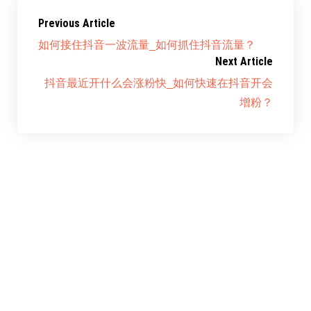
Previous Article
如何接住抖音一波流量_如何抓住抖音流量？
Next Article
抖音最近开什么会涨粉快_如何快速在抖音开会
增粉？