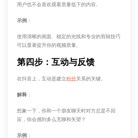
用户也不会喜欢观看质量低下的内容。
示例
：
使用清晰的画面、稳定的光线和专业的剪辑技巧
可以显著提升你的视频质量。
第四步：互动与反馈
在抖音上，互动是建立
粉丝
关系的关键。
解释
：
想象一下，你和一个朋友聊天时对方总是不回
应，你会感到多么无聊和失望？
示例
：