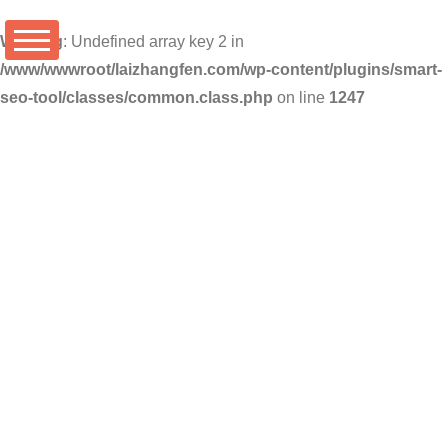
Warning
: Undefined array key 2 in
/www/wwwroot/laizhangfen.com/wp-content/plugins/smart-
seo-tool/classes/common.class.php
on line
1247