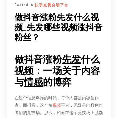
文
Posted in
快手点赞自助平台
做抖音涨粉先发什么视
频_先发哪些视频涨抖音
粉丝？
做抖音涨粉
先发
什么
视频
：一场关于内容
与
情感
的博弈
在这个信息爆炸的时代，每个人都是内容创作
者，而抖音，这个短
视频
平台，无疑是内容创作
者们的竞技场。那么，如何在这个竞技场上脱颖