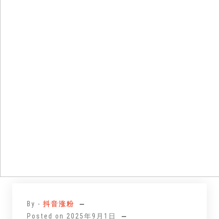
跳
至
By -
抖音涨粉
正
Posted on
2025年9月1日