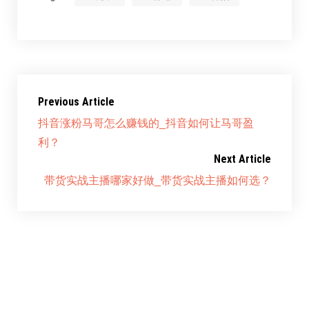
Previous Article
抖音涨粉马哥怎么赚钱的_抖音如何让马哥盈
利？
Next Article
带货实战主播哪家好做_带货实战主播如何选？