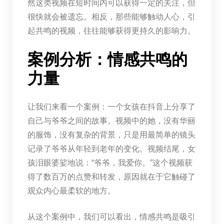
然这类视频在短时间内可以获得一定的关注，但
很快就会被遗忘。相反，那些能够触动人心，引
起共鸣的视频，往往能够获得更持久的影响力。
案例分析：情感共鸣的
力量
让我们来看一个案例：一个女孩在抖音上分享了
自己与爷爷之间的故事。视频中的她，没有华丽
的服饰，没有复杂的背景，只是用最简单的镜头
记录了爷爷从年轻到老年的变化。视频结尾，女
孩泪眼婆娑地说：“爷爷，我爱你。”这个视频获
得了数百万的点赞和转发，原因就在于它触碰了
观众内心最柔软的地方。
从这个案例中，我们可以看出，情感共鸣是吸引