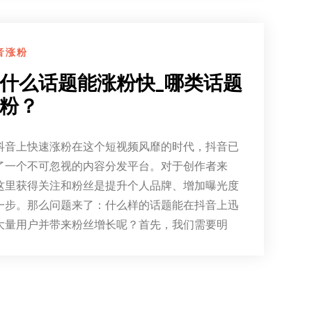
音涨粉
什么话题能涨粉快_哪类话题
粉？
抖音上快速涨粉在这个短视频风靡的时代，抖音已
了一个不可忽视的内容分发平台。对于创作者来
这里获得关注和粉丝是提升个人品牌、增加曝光度
一步。那么问题来了：什么样的话题能在抖音上迅
大量用户并带来粉丝增长呢？首先，我们需要明