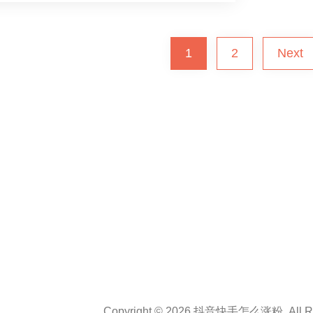
1
2
Next
Copyright © 2026 抖音快手怎么涨粉. All Rig