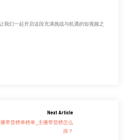
让我们一起开启这段充满挑战与机遇的短视频之
Next Article
播带货榜单榜单_主播带货榜怎么
排？