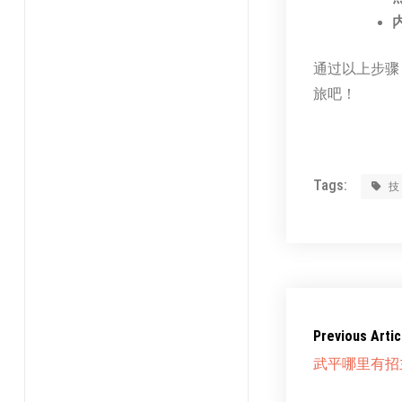
通过以上步骤
旅吧！
Tags:
Previous Artic
武平哪里有招