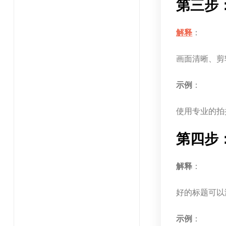
第三步
解释
：
画面清晰、剪
示例
：
使用专业的拍
第四步
解释
：
好的标题可以
示例
：