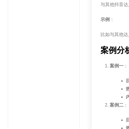
与其他抖音达
示例
：
比如与其他达
案例分
案例一
：
案例二
：