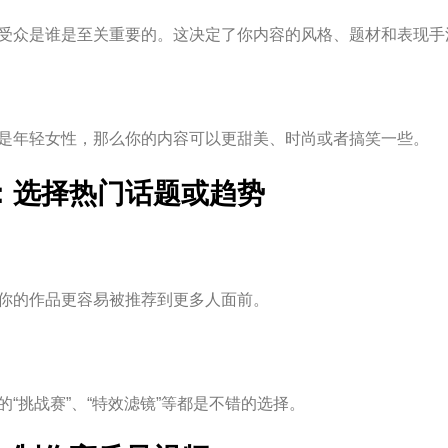
受众是谁是至关重要的。这决定了你内容的风格、题材和表现手
是年轻女性，那么你的内容可以更甜美、时尚或者搞笑一些。
：选择热门话题或趋势
你的作品更容易被推荐到更多人面前。
的“挑战赛”、“特效滤镜”等都是不错的选择。