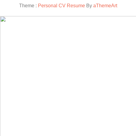
Theme :
Personal CV Resume
By
aThemeArt