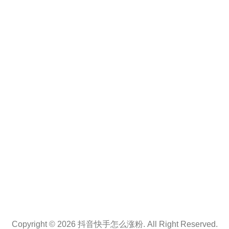
Copyright © 2026 抖音快手怎么涨粉. All Right Reserved.