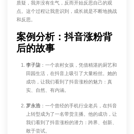
质疑，我并没有生气，反而开始反思自己的观
点。这个过程让我意识到，成长就是不断地挑战
和反思。
案例分析：抖音涨粉背
后的故事
李子柒
：一个农村女孩，凭借精湛的厨艺和
田园生活，在抖音上吸引了大量粉丝。她的
成功，让我们看到了抖音涨粉的魅力：真
实、自然、有内涵。
罗永浩
：一个曾经的手机行业老兵，在抖音
上转型成为了一名带货主播。他的成功，让
我们看到了抖音涨粉的潜力：跨界、创新、
敢于尝试。