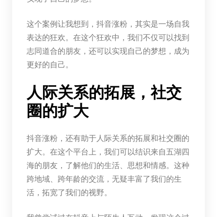
这个案例让我想到，抖音涨粉，其实是一场自我
表达的狂欢。在这个狂欢中，我们不仅可以找到
志同道合的朋友，还可以实现自己的梦想，成为
更好的自己。
人际关系的拓展，社交
圈的扩大
抖音涨粉，还有助于人际关系的拓展和社交圈的
扩大。在这个平台上，我们可以结识来自五湖四
海的朋友，了解他们的生活、思想和情感。这种
跨地域、跨年龄的交流，无疑丰富了我们的生
活，拓宽了我们的视野。