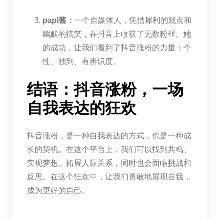
papi酱
：一个自媒体人，凭借犀利的观点和
幽默的搞笑，在抖音上收获了无数粉丝。她
的成功，让我们看到了抖音涨粉的力量：个
性、独到、有辨识度。
结语：抖音涨粉，一场
自我表达的狂欢
抖音涨粉，是一种自我表达的方式，也是一种成
长的契机。在这个平台上，我们可以找到共鸣、
实现梦想、拓展人际关系，同时也会面临挑战和
反思。在这个狂欢中，让我们勇敢地展现自我，
成为更好的自己。