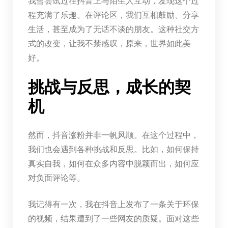
我曾尝试过在抖音上与陌生人互动，发现这个过
程充满了乐趣。在评论区，我们互相鼓励、分享
生活，甚至成为了无话不谈的朋友。这种社交方
式的改变，让我不禁感叹，原来，世界如此美
好。
挑战与反思，成长的契
机
然而，抖音涨粉并非一帆风顺。在这个过程中，
我们也会遇到各种挑战和反思。比如，如何保持
真实自我，如何在众多内容中脱颖而出，如何应
对负面评论等。
我记得有一次，我在抖音上发布了一条关于环保
的视频，结果遭到了一些网友的质疑。面对这些