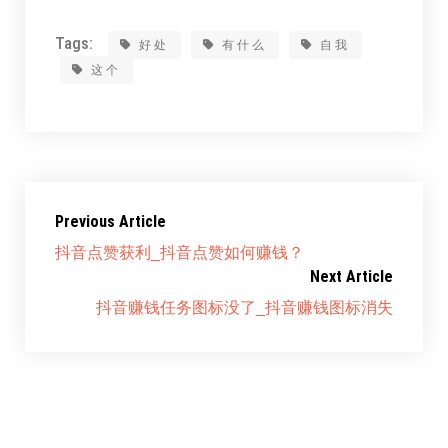
Tags:
好处
有什么
自我
这个
Previous Article
抖音点赞获利_抖音点赞如何赚钱？
Next Article
抖音赚钱任务图标没了_抖音赚钱图标消失