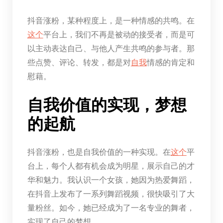
抖音涨粉，某种程度上，是一种情感的共鸣。在
这个
平台上，我们不再是被动的接受者，而是可
以主动表达自己、与他人产生共鸣的参与者。那
些点赞、评论、转发，都是对
自我
情感的肯定和
慰藉。
自我价值的实现，梦想
的起航
抖音涨粉，也是自我价值的一种实现。在
这个
平
台上，每个人都有机会成为明星，展示自己的才
华和魅力。我认识一个女孩，她因为热爱舞蹈，
在抖音上发布了一系列舞蹈视频，很快吸引了大
量粉丝。如今，她已经成为了一名专业的舞者，
实现了自己的梦想。