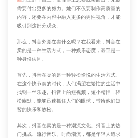
需要付出更多的努力。她们不仅要制作高质量的
内容，还要在内容中融入更多的男性视角，才能
吸引到这部分观众。
那么，抖音究竟在卖什么呢？在我看来，抖音在
卖的是一种生活方式，一种娱乐态度，甚至是一
种身份认同。
首先，抖音在卖的是一种轻松愉悦的生活方式。
在这个快节奏的时代，人们渴望在繁忙的生活中
找到一丝乐趣。抖音上的短视频，短小精悍，轻
松幽默，能够迅速抓住人们的眼球，带给他们短
暂的快乐和放松。
其次，抖音在卖的是一种潮流文化。抖音上的热
门挑战、流行音乐、时尚潮流，都是年轻人追求