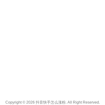
Copyright © 2026 抖音快手怎么涨粉. All Right Reserved.