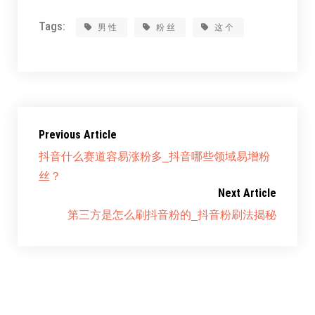
Tags:
男性
粉丝
这个
Previous Article
抖音什么赛道容易涨粉多_抖音哪些领域易增粉
丝？
Next Article
第三方是怎么刷抖音粉的_抖音粉刷法揭秘