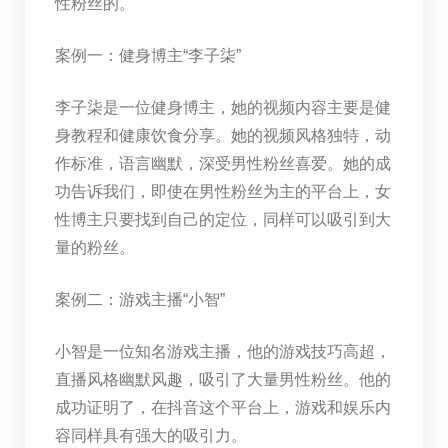
性粉丝的。
案例一：健身博主“李子柒”
李子柒是一位健身博主，她的视频内容主要是健
身教程和健康饮食分享。她的视频风格独特，动
作标准，语言幽默，深受男性粉丝喜爱。她的成
功告诉我们，即使在男性粉丝为主的平台上，女
性博主只要找到自己的定位，同样可以吸引到大
量的粉丝。
案例二：游戏主播“小智”
小智是一位知名游戏主播，他的游戏技巧高超，
直播风格幽默风趣，吸引了大量男性粉丝。他的
成功证明了，在抖音这个平台上，游戏和娱乐内
容同样具有强大的吸引力。