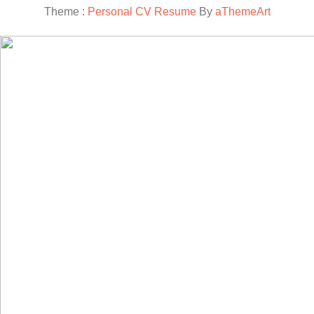
Theme :
Personal CV Resume
By
aThemeArt