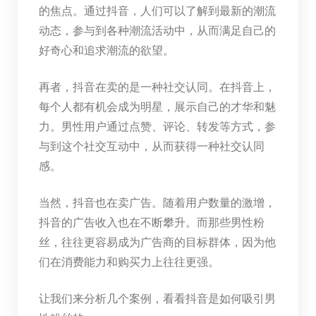
的焦点。通过抖音，人们可以了解到最新的潮流
动态，参与到各种潮流活动中，从而满足自己的
好奇心和追求潮流的欲望。
再者，抖音在卖的是一种社交认同。在抖音上，
每个人都有机会成为明星，展示自己的才华和魅
力。男性用户通过点赞、评论、转发等方式，参
与到这个社交互动中，从而获得一种社交认同
感。
当然，抖音也在卖广告。随着用户数量的激增，
抖音的广告收入也在不断攀升。而那些男性粉
丝，往往更容易成为广告商的目标群体，因为他
们在消费能力和购买力上往往更强。
让我们来分析几个案例，看看抖音是如何吸引男