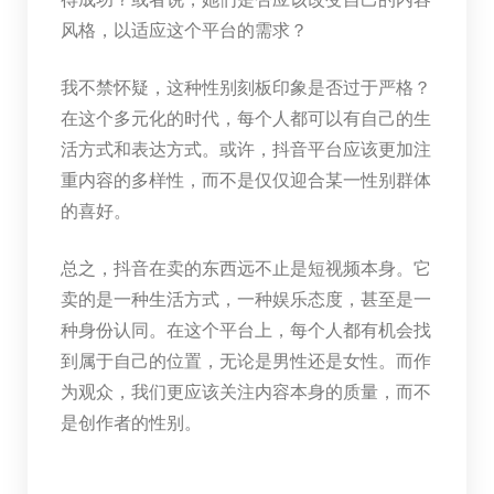
风格，以适应这个平台的需求？
我不禁怀疑，这种性别刻板印象是否过于严格？
在这个多元化的时代，每个人都可以有自己的生
活方式和表达方式。或许，抖音平台应该更加注
重内容的多样性，而不是仅仅迎合某一性别群体
的喜好。
总之，抖音在卖的东西远不止是短视频本身。它
卖的是一种生活方式，一种娱乐态度，甚至是一
种身份认同。在这个平台上，每个人都有机会找
到属于自己的位置，无论是男性还是女性。而作
为观众，我们更应该关注内容本身的质量，而不
是创作者的性别。