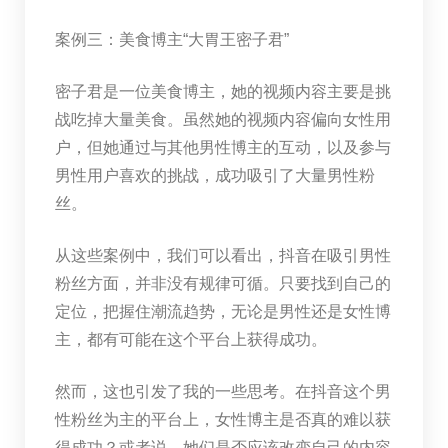
案例三：美食博主“大胃王密子君”
密子君是一位美食博主，她的视频内容主要是挑
战吃掉大量美食。虽然她的视频内容偏向女性用
户，但她通过与其他男性博主的互动，以及参与
男性用户喜欢的挑战，成功吸引了大量男性粉
丝。
从这些案例中，我们可以看出，抖音在吸引男性
粉丝方面，并非没有规律可循。只要找到自己的
定位，把握住潮流趋势，无论是男性还是女性博
主，都有可能在这个平台上获得成功。
然而，这也引发了我的一些思考。在抖音这个男
性粉丝为主的平台上，女性博主是否真的难以获
得成功？或者说，她们是否应该改变自己的内容