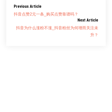
Previous Article
抖音点赞2元一条_购买点赞靠谱吗？
Next Article
抖音为什么涨粉不涨_抖音粉丝为何增而关注未
升？