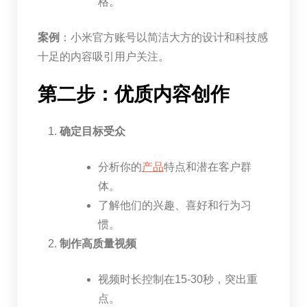
格。
案例
：小米官方账号以简洁大方的设计和科技感
十足的内容吸引用户关注。
第二步：优质内容创作
确定目标受众
分析你的
产品
特点和潜在客户群
体。
了解他们的兴趣、喜好和行为习
惯。
制作高质量视频
视频时长控制在15-30秒，突出重
点。