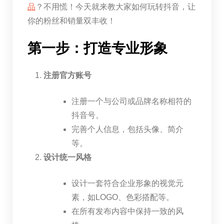
品
？不用慌！今天就来教大家如何玩转抖音，让
你的粉丝和销量双丰收！
第一步：打造专业形象
注册官方账号
注册一个与公司或品牌名称相符的
抖音号。
完善个人信息，包括头像、简介
等。
设计统一风格
设计一套符合企业形象的视觉元
素，如LOGO、色彩搭配等。
在所有发布内容中保持一致的风