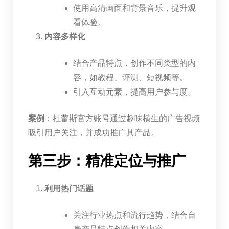
使用高清画面和背景音乐，提升观
看体验。
内容多样化
结合产品特点，创作不同类型的内
容，如教程、评测、短视频等。
引入互动元素，提高用户参与度。
案例
：杜蕾斯官方账号通过趣味横生的广告视频
吸引用户关注，并成功推广其产品。
第三步：精准定位与推广
利用热门话题
关注行业热点和流行趋势，结合自