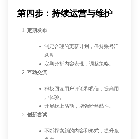
第四步：持续运营与维护
定期发布
制定合理的更新计划，保持账号活
跃度。
定期分析内容表现，调整策略。
互动交流
积极回复用户评论和私信，提高用
户体验。
开展线上活动，增强粉丝黏性。
创新尝试
不断探索新的内容和形式，提升竞