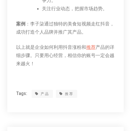
争力。
关注行业动态，把握市场趋势。
案例
：李子柒通过独特的美食短视频走红抖音，
成功打造个人品牌并推广其产品。
以上就是企业如何利用抖音涨粉和
推荐
产品的详
细步骤。只要用心经营，相信你的账号一定会越
来越火！
Tags:
产品
推荐