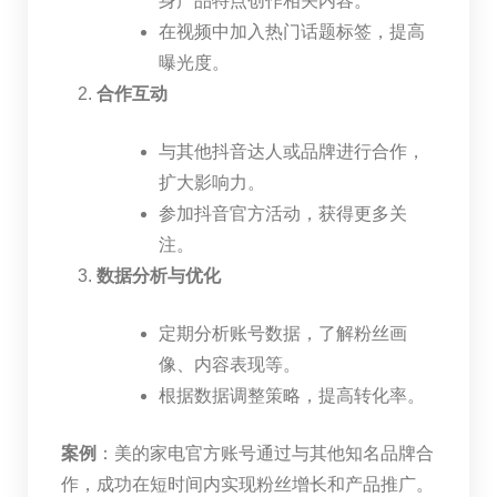
身产品特点创作相关内容。
在视频中加入热门话题标签，提高
曝光度。
合作互动
与其他抖音达人或品牌进行合作，
扩大影响力。
参加抖音官方活动，获得更多关
注。
数据分析与优化
定期分析账号数据，了解粉丝画
像、内容表现等。
根据数据调整策略，提高转化率。
案例
：美的家电官方账号通过与其他知名品牌合
作，成功在短时间内实现粉丝增长和产品推广。