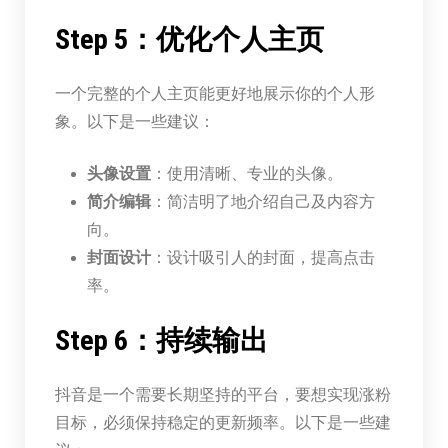
Step 5：优化个人主页
一个完整的个人主页能更好地展示你的个人形
象。以下是一些建议：
头像设置
：使用清晰、专业的头像。
简介编辑
：简洁明了地介绍自己及内容方
向。
封面设计
：设计吸引人的封面，提高点击
率。
Step 6：持续输出
抖音是一个需要长期坚持的平台，要想实现涨粉
目标，必须保持稳定的更新频率。以下是一些建