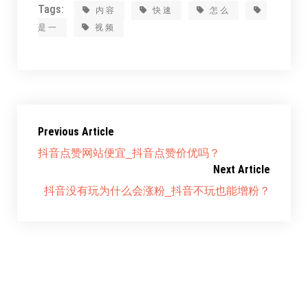
Tags:
内容
快速
怎么
是一
视频
Previous Article
抖音点赞网站便宜_抖音点赞价优吗？
Next Article
抖音没有玩为什么会涨粉_抖音不玩也能增粉？