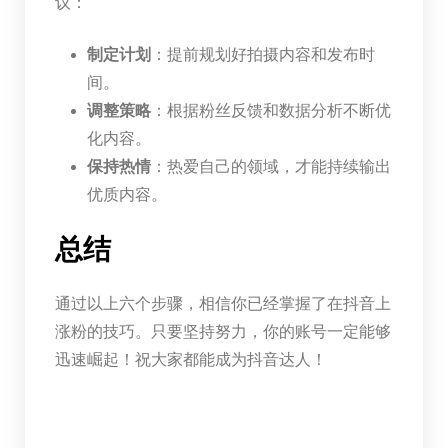
议：
制定计划
：提前规划好拍摄内容和发布时
间。
调整策略
：根据粉丝反馈和数据分析不断优
化内容。
保持热情
：热爱自己的领域，才能持续输出
优质内容。
总结
通过以上六个步骤，相信你已经掌握了在抖音上
涨粉的技巧。只要坚持努力，你的账号一定能够
迅速崛起！祝大家都能成为抖音达人！