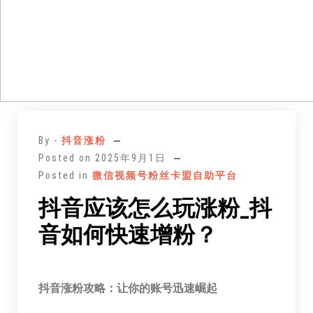
跳
至
By -
抖音涨粉
正
Posted on
2025年9月1日
文
Posted in
微信视频号粉丝卡盟自助平台
抖音应该怎么玩涨粉_抖
音如何快速增粉？
抖音涨粉攻略：让你的账号迅速崛起