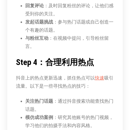
回复评论
：及时回复粉丝的评论，让他们感
受到你的关注。
发起话题挑战
：参与热门话题或自己创造一
个有趣的话题。
与粉丝互动
：在视频中提问，引导粉丝留
言。
Step 4：合理利用热点
抖音上的热点更新迅速，抓住热点可以
快速
吸引
流量。以下是一些寻找热点的技巧：
关注热门话题
：通过抖音搜索功能查找热门
话题。
模仿成功案例
：研究其他账号的热门视频，
学习他们的拍摄手法和内容风格。