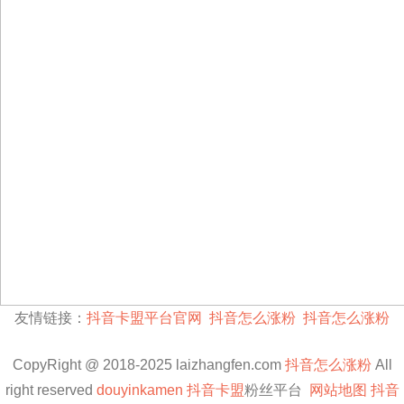
友情链接：
抖音卡盟平台官网
抖音怎么涨粉
抖音怎么涨粉
CopyRight @ 2018-2025 laizhangfen.com
抖音怎么涨粉
All
right reserved
douyinkamen
抖音卡盟
粉丝平台
网站地图
抖音