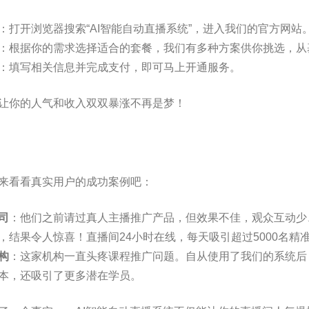
：打开浏览器搜索“AI智能自动直播系统”，进入我们的官方网站
：根据你的需求选择适合的套餐，我们有多种方案供你挑选，从
：填写相关信息并完成支付，即可马上开通服务。
让你的人气和收入双双暴涨不再是梦！
来看看真实用户的成功案例吧：
司
：他们之前请过真人主播推广产品，但效果不佳，观众互动少
，结果令人惊喜！直播间24小时在线，每天吸引超过5000名精
构
：这家机构一直头疼课程推广问题。自从使用了我们的系统后
本，还吸引了更多潜在学员。