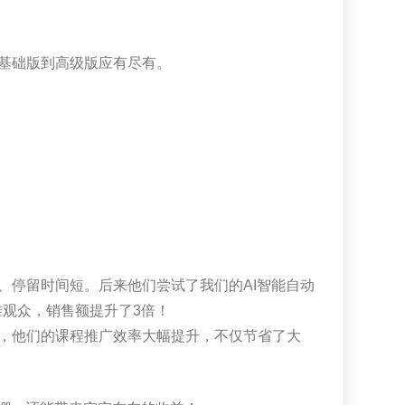
。
基础版到高级版应有尽有。
、停留时间短。后来他们尝试了我们的AI智能自动
准观众，销售额提升了3倍！
，他们的课程推广效率大幅提升，不仅节省了大