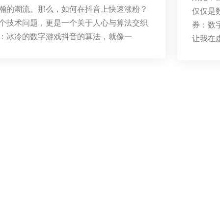
瀚的潮流。那么，如何在抖音上快速涨粉？
仅仅是
个技术问题，更是一个关于人心与算法交织
券：数
：冰冷的数字游戏抖音的算法，就像一
让我在