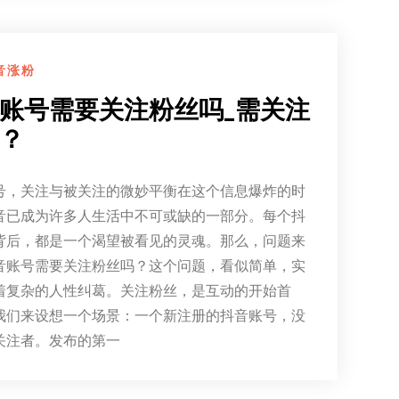
音涨粉
账号需要关注粉丝吗_需关注
？
号，关注与被关注的微妙平衡在这个信息爆炸的时
音已成为许多人生活中不可或缺的一部分。每个抖
背后，都是一个渴望被看见的灵魂。那么，问题来
音账号需要关注粉丝吗？这个问题，看似简单，实
着复杂的人性纠葛。关注粉丝，是互动的开始首
我们来设想一个场景：一个新注册的抖音账号，没
关注者。发布的第一