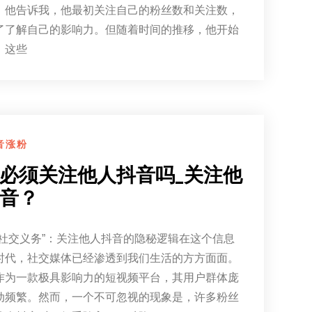
。他告诉我，他最初关注自己的粉丝数和关注数，
了了解自己的影响力。但随着时间的推移，他开始
，这些
音涨粉
必须关注他人抖音吗_关注他
音？
“社交义务”：关注他人抖音的隐秘逻辑在这个信息
时代，社交媒体已经渗透到我们生活的方方面面。
作为一款极具影响力的短视频平台，其用户群体庞
动频繁。然而，一个不可忽视的现象是，许多粉丝