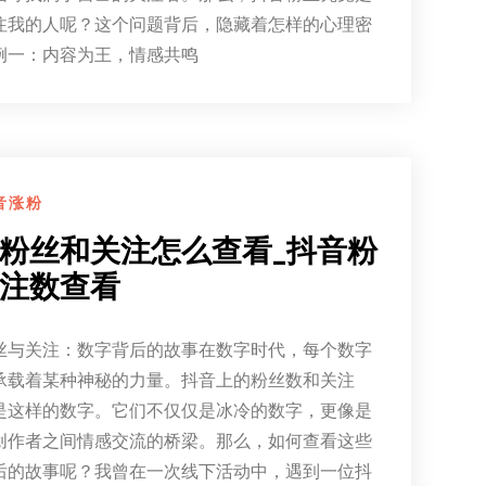
注我的人呢？这个问题背后，隐藏着怎样的心理密
例一：内容为王，情感共鸣
音涨粉
粉丝和关注怎么查看_抖音粉
注数查看
丝与关注：数字背后的故事在数字时代，每个数字
承载着某种神秘的力量。抖音上的粉丝数和关注
是这样的数字。它们不仅仅是冰冷的数字，更像是
创作者之间情感交流的桥梁。那么，如何查看这些
后的故事呢？我曾在一次线下活动中，遇到一位抖