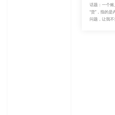
话题：一个账
“货”，指的
问题，让我不