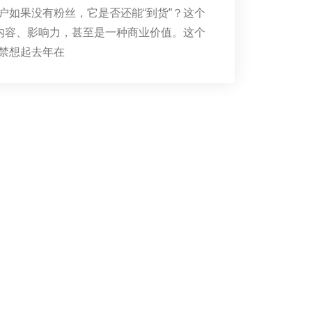
户如果没有粉丝，它是否还能“到货”？这个
是内容、影响力，甚至是一种商业价值。这个
禁想起去年在