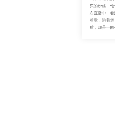
实的粉丝，他
次直播中，看
着歌，跳着舞
后，却是一间