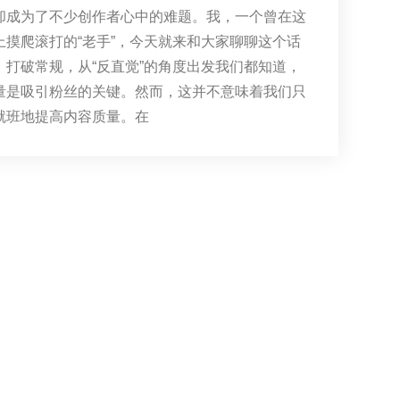
却成为了不少创作者心中的难题。我，一个曾在这
上摸爬滚打的“老手”，今天就来和大家聊聊这个话
、打破常规，从“反直觉”的角度出发我们都知道，
量是吸引粉丝的关键。然而，这并不意味着我们只
就班地提高内容质量。在