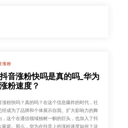
音涨粉
抖音涨粉快吗是真的吗_华为
涨粉速度？
音涨粉快吗？真的吗？在这个信息爆炸的时代，社
已经成为了品牌和个体展示自我、扩大影响力的舞
为，这个在通信领域独树一帜的巨头，也加入了抖
大家庭。那么，华为在抖音上的涨粉速度如何？这