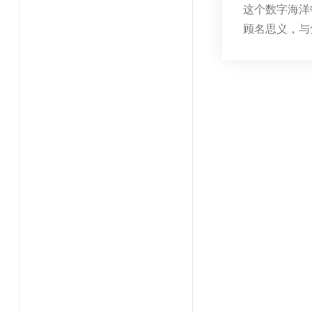
这个数字海洋
顾名思义，与