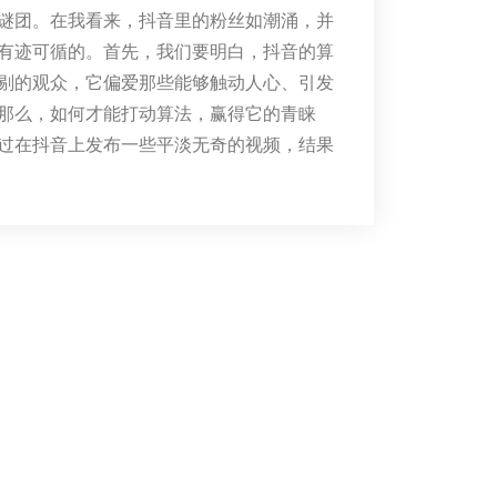
谜团。在我看来，抖音里的粉丝如潮涌，并
有迹可循的。首先，我们要明白，抖音的算
剔的观众，它偏爱那些能够触动人心、引发
那么，如何才能打动算法，赢得它的青睐
过在抖音上发布一些平淡无奇的视频，结果