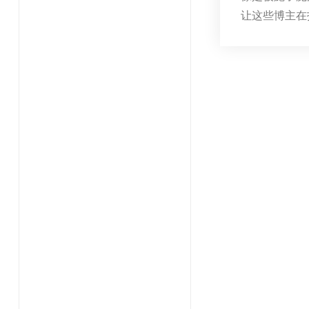
让这些博主在