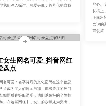
的心。
得我们深入探讨。可爱头像：符号化的自我
长椅上
上露出
言说的
可爱简
红女生网名可爱_抖音网红
爱盘点
网名可爱：名字背后的文化密码在这个信息
抖音成为了人们展示自我、追求关注的热门
红如雨后春笋般涌现，他们以独特的个性和
丝。在这些网红中，女生的数量尤为突出，