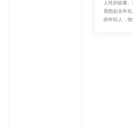
人性的较量。
我想起去年在
的年轻人，他