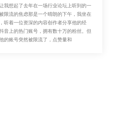
让我想起了去年在一场行业论坛上听到的一
被限流的焦虑那是一个晴朗的下午，我坐在
，听着一位资深的内容创作者分享他的经
抖音上的热门账号，拥有数十万的粉丝。但
他的账号突然被限流了，点赞量和