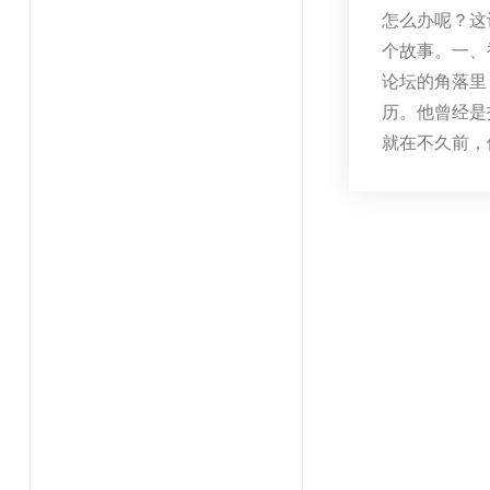
怎么办呢？这
个故事。一、
论坛的角落里
历。他曾经是
就在不久前，