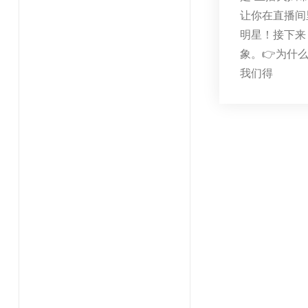
让你在直播间
明星！接下来
象。👉为什
我们得