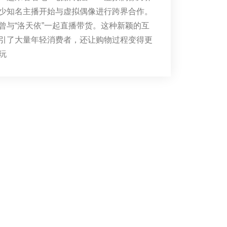
少知名主播开始与虚拟偶像进行跨界合作。
曾与“洛天依”一起直播带货。这种新颖的互
引了大量年轻消费者，还让购物过程变得更
玩