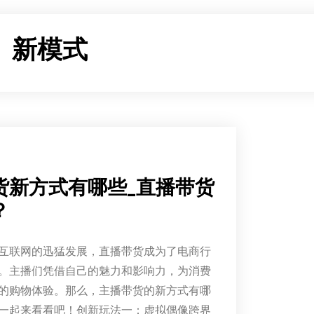
：
新模式
货新方式有哪些_直播带货
？
互联网的迅猛发展，直播带货成为了电商行
。主播们凭借自己的魅力和影响力，为消费
的购物体验。那么，主播带货的新方式有哪
一起来看看吧！创新玩法一：虚拟偶像跨界