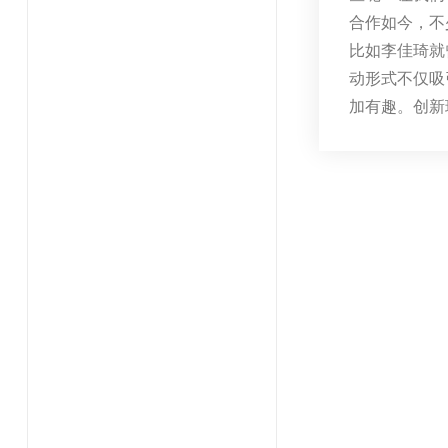
合作如今，不
比如李佳琦就
动形式不仅吸
加有趣。创新