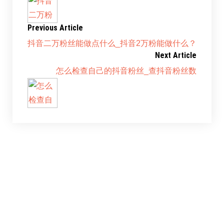
Previous Article
抖音二万粉丝能做点什么_抖音2万粉能做什么？
Next Article
怎么检查自己的抖音粉丝_查抖音粉丝数