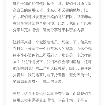
键在于我们如何使用这个工具。我们可以通过提
高自己的使用技巧，来减少不必要的尴尬。比
如，我们可以设置更严格的隐私权限，或者养成
在分享前仔细检查的习惯。此外，我们还可以在
分享时更加谨慎，避免分享过于私密的内容。
让我再来讲一个假设性场景。想象一下，如果你
在抖音上分享了一个非常私人的视频，而这个视
频不小心被你的上司看到了，那会是一个怎样的
局面？这种情况下，我们不仅会感到尴尬，还可
能影响到我们的工作和人际关系。因此，在使用
抖音时，我们需要时刻保持警惕，避免因为一时
的疏忽而造成不可挽回的后果。
当然，这并不是说抖音本身有问题，而是我们在
使用过程中需要更加谨慎。抖音作为一个平台，