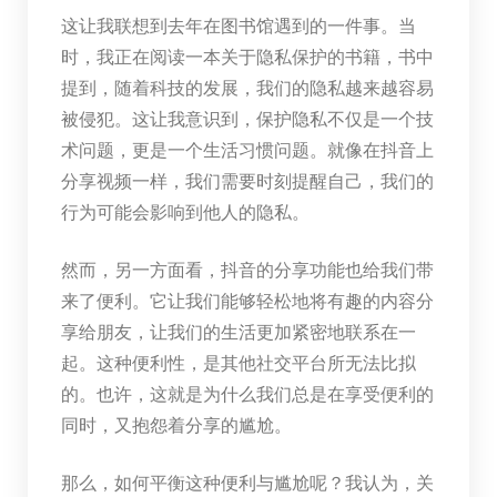
这让我联想到去年在图书馆遇到的一件事。当
时，我正在阅读一本关于隐私保护的书籍，书中
提到，随着科技的发展，我们的隐私越来越容易
被侵犯。这让我意识到，保护隐私不仅是一个技
术问题，更是一个生活习惯问题。就像在抖音上
分享视频一样，我们需要时刻提醒自己，我们的
行为可能会影响到他人的隐私。
然而，另一方面看，抖音的分享功能也给我们带
来了便利。它让我们能够轻松地将有趣的内容分
享给朋友，让我们的生活更加紧密地联系在一
起。这种便利性，是其他社交平台所无法比拟
的。也许，这就是为什么我们总是在享受便利的
同时，又抱怨着分享的尴尬。
那么，如何平衡这种便利与尴尬呢？我认为，关