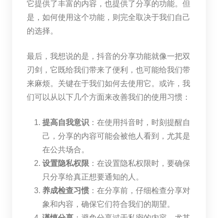
它提供了丰富的内容，也提供了分享的功能。但
是，如何使用这个功能，则完全取决于我们自己
的选择。
最后，我想说的是，抖音的分享功能就像一把双
刃剑，它既给我们带来了便利，也可能给我们带
来麻烦。关键在于我们如何去使用它。或许，我
们可以从以下几个方面来改善我们的使用习惯：
提高自我意识
：在使用抖音时，时刻提醒自
己，分享的内容可能会被他人看到，尤其是
在公共场合。
设置隐私权限
：在设置隐私权限时，要确保
只分享给真正想要通知的人。
养成检查习惯
：在分享前，仔细检查分享对
象和内容，确保它们符合我们的期望。
谨慎分享
：避免分享过于私密的内容，尤其