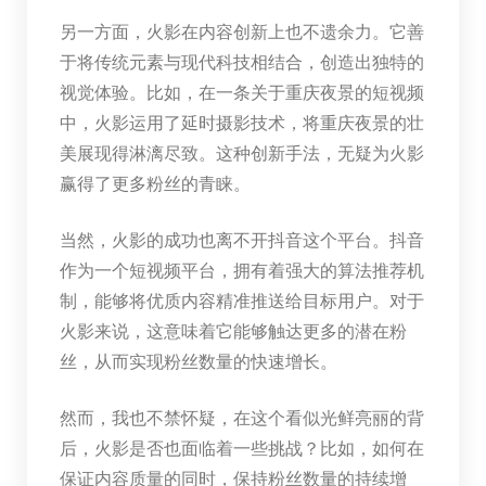
另一方面，火影在内容创新上也不遗余力。它善
于将传统元素与现代科技相结合，创造出独特的
视觉体验。比如，在一条关于重庆夜景的短视频
中，火影运用了延时摄影技术，将重庆夜景的壮
美展现得淋漓尽致。这种创新手法，无疑为火影
赢得了更多粉丝的青睐。
当然，火影的成功也离不开抖音这个平台。抖音
作为一个短视频平台，拥有着强大的算法推荐机
制，能够将优质内容精准推送给目标用户。对于
火影来说，这意味着它能够触达更多的潜在粉
丝，从而实现粉丝数量的快速增长。
然而，我也不禁怀疑，在这个看似光鲜亮丽的背
后，火影是否也面临着一些挑战？比如，如何在
保证内容质量的同时，保持粉丝数量的持续增