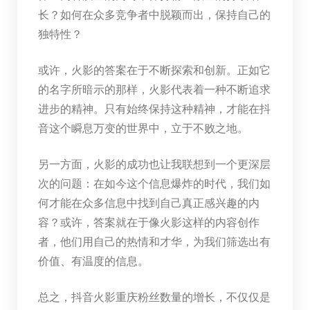
长？如何在众多竞争者中脱颖而出，保持自己的
独特性？
或许，火影的答案在于不断探索和创新。正如它
的名字所暗示的那样，火影代表着一种不断追求
进步的精神。只有始终保持这种精神，才能在抖
音这个瞬息万变的世界中，立于不败之地。
另一方面，火影的成功也让我联想到一个更深层
次的问题：在如今这个信息爆炸的时代，我们如
何才能在众多信息中找到自己真正感兴趣的内
容？或许，答案就在于像火影这样的内容创作
者，他们用自己的热情和才华，为我们筛选出有
价值、有温度的信息。
总之，抖音火影重庆粉丝数量的增长，不仅仅是