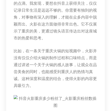
的点滴。我发现，要想在抖音上获得关注，仅仅
记录日常生活是远远不够的。你需要有独到的视
角，对事物有深入的理解，才能在众多内容中脱
颖而出。火影在这方面做得非常出色。它不仅展
示了重庆的美，更通过镜头语言传达出对这座城
市的热爱和思考。
比如，在一条关于重庆火锅的短视频中，火影并
没有仅仅介绍火锅的制作过程和口味特点，而是
通过讲述一个关于火锅的感人故事，让观众在品
尝美食的同时，也能感受到重庆人的热情与真
诚。这种深度和温度的结合，使得火影的内容更
具吸引力。