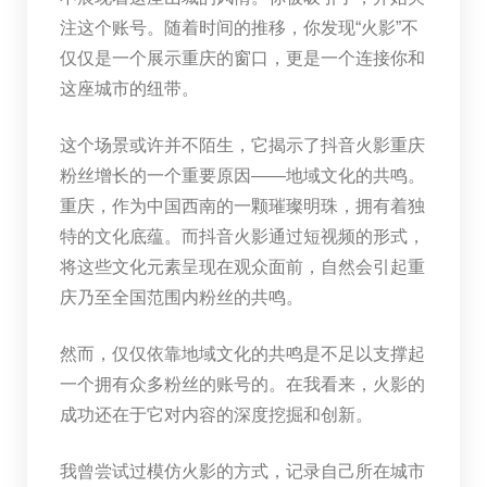
注这个账号。随着时间的推移，你发现“火影”不
仅仅是一个展示重庆的窗口，更是一个连接你和
这座城市的纽带。
这个场景或许并不陌生，它揭示了抖音火影重庆
粉丝增长的一个重要原因——地域文化的共鸣。
重庆，作为中国西南的一颗璀璨明珠，拥有着独
特的文化底蕴。而抖音火影通过短视频的形式，
将这些文化元素呈现在观众面前，自然会引起重
庆乃至全国范围内粉丝的共鸣。
然而，仅仅依靠地域文化的共鸣是不足以支撑起
一个拥有众多粉丝的账号的。在我看来，火影的
成功还在于它对内容的深度挖掘和创新。
我曾尝试过模仿火影的方式，记录自己所在城市