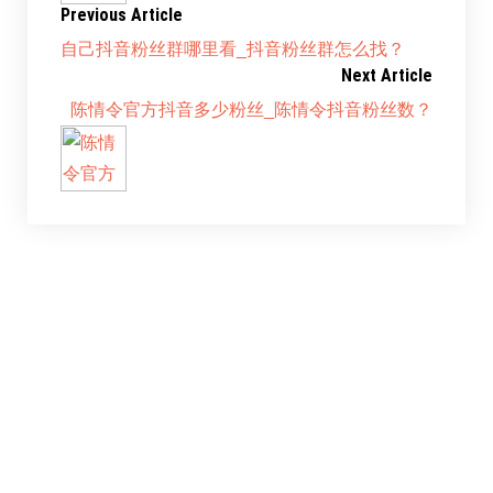
Previous Article
自己抖音粉丝群哪里看_抖音粉丝群怎么找？
Next Article
陈情令官方抖音多少粉丝_陈情令抖音粉丝数？