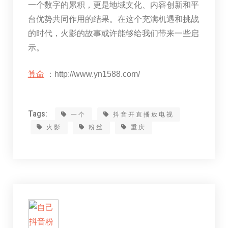
一个数字的累积，更是地域文化、内容创新和平
台优势共同作用的结果。在这个充满机遇和挑战
的时代，火影的故事或许能够给我们带来一些启
示。
算命
：http://www.yn1588.com/
Tags:
一个
抖音开直播放电视
火影
粉丝
重庆