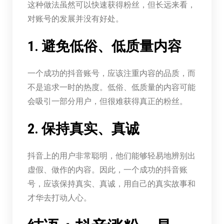
这种做法虽然可以快速获得粉丝，但长远来看，
对账号的发展并没有好处。
1. 避免低俗、低质量内容
一个成功的抖音账号，应该注重内容的品质，而
不是追求一时的热度。低俗、低质量的内容可能
会吸引一部分用户，但很难获得真正的粉丝。
2. 保持真实、真诚
抖音上的用户非常聪明，他们能够轻易地辨别出
虚假、做作的内容。因此，一个成功的抖音账
号，应该保持真实、真诚，用自己的真实故事和
才华去打动人心。