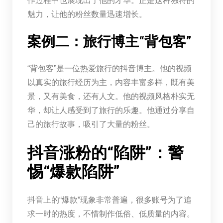
作过程中也展现出了他的才华。正是这种独特的
魅力，让他的粉丝数量迅速增长。
案例二：旅行博主“背包客”
“背包客”是一位热爱旅行的抖音博主。他的视频
以真实的旅行经历为主，内容丰富多样，既有美
景，又有美食，还有人文。他的视频风格朴实无
华，却让人感受到了旅行的乐趣。他通过分享自
己的旅行故事，吸引了大量的粉丝。
抖音涨粉的“陷阱”：警
惕“爆款陷阱”
抖音上的“爆款”现象非常普遍，很多账号为了追
求一时的热度，不惜制作低俗、低质量的内容。