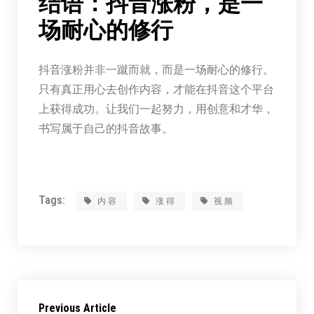
结语：抖音涨粉，是一
场耐心的修行
抖音涨粉并非一蹴而就，而是一场耐心的修行。
只有真正用心去创作内容，才能在抖音这个平台
上获得成功。让我们一起努力，用创意和才华，
书写属于自己的抖音故事。
Tags:
内容
涨得
视频
Previous Article