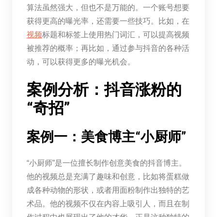
算法虽然强大，但也不是万能的。一个账号想要
获得更高的曝光率，还需要一些技巧。比如，在
视频
标题和标签上使用热门词汇，可以提高视频
被推荐的概率；再比如，通过参与抖音的各种活
动，可以获得更多的曝光机会。
案例分析：抖音涨粉的
“奇招”
案例一：美食博主“小厨师”
“小厨师”是一位擅长制作创意美食的抖音博主。
他的视频总是充满了趣味和创意，比如将蛋糕做
成各种动物的形状，或者用面粉制作出独特的艺
术品。他的视频不仅在内容上吸引人，而且在制