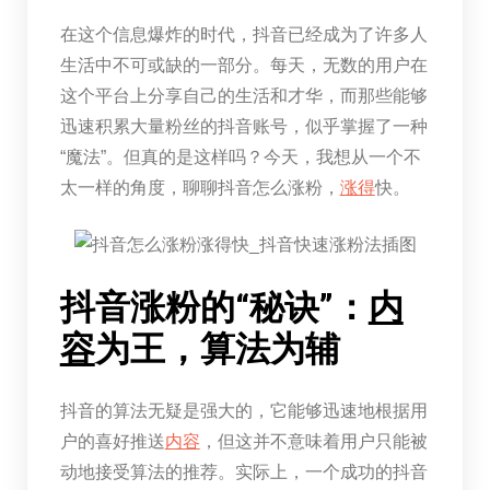
在这个信息爆炸的时代，抖音已经成为了许多人
生活中不可或缺的一部分。每天，无数的用户在
这个平台上分享自己的生活和才华，而那些能够
迅速积累大量粉丝的抖音账号，似乎掌握了一种
“魔法”。但真的是这样吗？今天，我想从一个不
太一样的角度，聊聊抖音怎么涨粉，
涨得
快。
抖音涨粉的“秘诀”：
内
容
为王，算法为辅
抖音的算法无疑是强大的，它能够迅速地根据用
户的喜好推送
内容
，但这并不意味着用户只能被
动地接受算法的推荐。实际上，一个成功的抖音