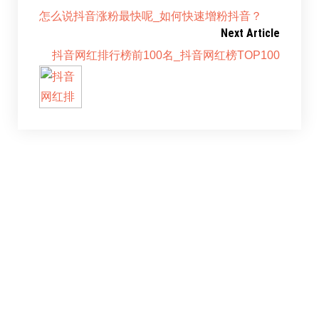
怎么说抖音涨粉最快呢_如何快速增粉抖音？
Next Article
抖音网红排行榜前100名_抖音网红榜TOP100