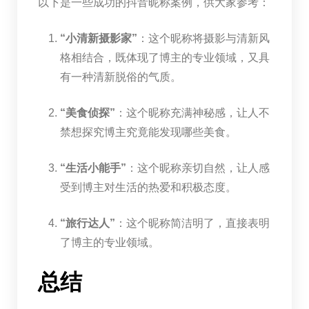
以下是一些成功的抖音昵称案例，供大家参考：
“小清新摄影家”
：这个昵称将摄影与清新风
格相结合，既体现了博主的专业领域，又具
有一种清新脱俗的气质。
“美食侦探”
：这个昵称充满神秘感，让人不
禁想探究博主究竟能发现哪些美食。
“生活小能手”
：这个昵称亲切自然，让人感
受到博主对生活的热爱和积极态度。
“旅行达人”
：这个昵称简洁明了，直接表明
了博主的专业领域。
总结