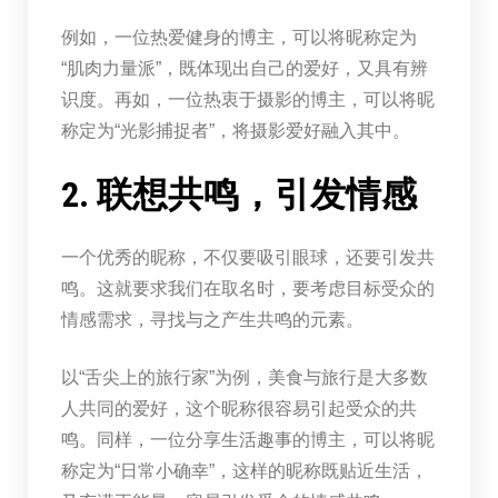
例如，一位热爱健身的博主，可以将昵称定为
“肌肉力量派”，既体现出自己的爱好，又具有辨
识度。再如，一位热衷于摄影的博主，可以将昵
称定为“光影捕捉者”，将摄影爱好融入其中。
2. 联想共鸣，引发情感
一个优秀的昵称，不仅要吸引眼球，还要引发共
鸣。这就要求我们在取名时，要考虑目标受众的
情感需求，寻找与之产生共鸣的元素。
以“舌尖上的旅行家”为例，美食与旅行是大多数
人共同的爱好，这个昵称很容易引起受众的共
鸣。同样，一位分享生活趣事的博主，可以将昵
称定为“日常小确幸”，这样的昵称既贴近生活，