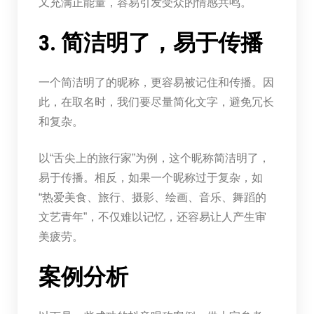
又充满正能量，容易引发受众的情感共鸣。
3. 简洁明了，易于传播
一个简洁明了的昵称，更容易被记住和传播。因
此，在取名时，我们要尽量简化文字，避免冗长
和复杂。
以“舌尖上的旅行家”为例，这个昵称简洁明了，
易于传播。相反，如果一个昵称过于复杂，如
“热爱美食、旅行、摄影、绘画、音乐、舞蹈的
文艺青年”，不仅难以记忆，还容易让人产生审
美疲劳。
案例分析