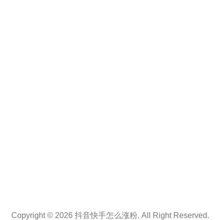
Copyright © 2026 抖音快手怎么涨粉. All Right Reserved.