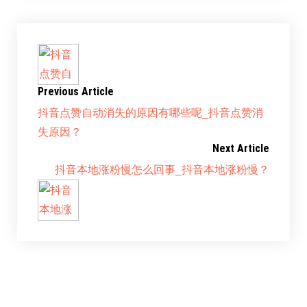
Previous Article
抖音点赞自动消失的原因有哪些呢_抖音点赞消
失原因？
Next Article
抖音本地涨粉慢怎么回事_抖音本地涨粉慢？