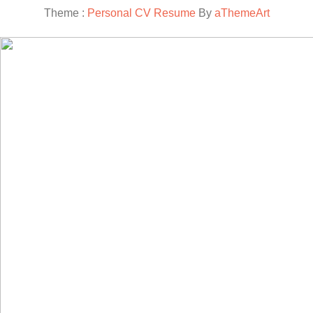
Theme :
Personal CV Resume
By
aThemeArt