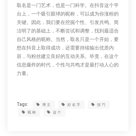
取名是一门艺术，也是一门科学。在抖音这个平
台上，一个吸引眼球的昵称，可以成为你涨粉的
关键。因此，我们要在挖掘个性、引发共鸣、简
洁明了的基础上，不断尝试和调整，找到最适合
自己风格的昵称。当然，取名只是一个开始，要
想在抖音上取得成功，还需要持续输出优质内
容，与粉丝建立良好的互动关系。毕竟，在这个
信息爆炸的时代，个性与共鸣才是最打动人心的
力量。
Tags:
博主
好名字
技巧
昵称
这个