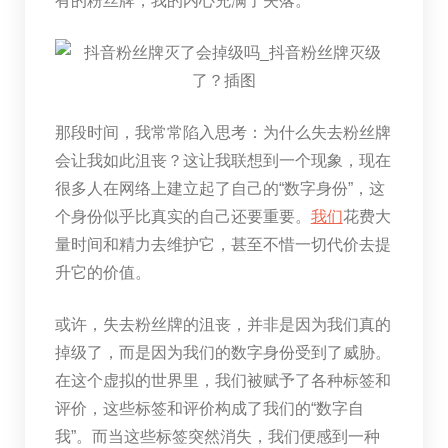
有的粉丝牌，我的内心充满了失落。
那段时间，我常常陷入思考：为什么失去粉丝牌
会让我如此沮丧？这让我联想到一个现象，现在
很多人在网络上建立起了自己的“数字身份”，这
个身份似乎比真实的自己还要重要。
我们
花费大
量时间和精力去维护它，甚至不惜一切代价去提
升它的价值。
或许，失去粉丝牌的沮丧，并非是因为我们真的
掉级了，而是因为我们的数字身份受到了威胁。
在这个虚拟的世界里，我们被赋予了各种标签和
评价，这些标签和评价构成了我们的“数字自
我”。而当这些标签突然消失，我们便感到一种