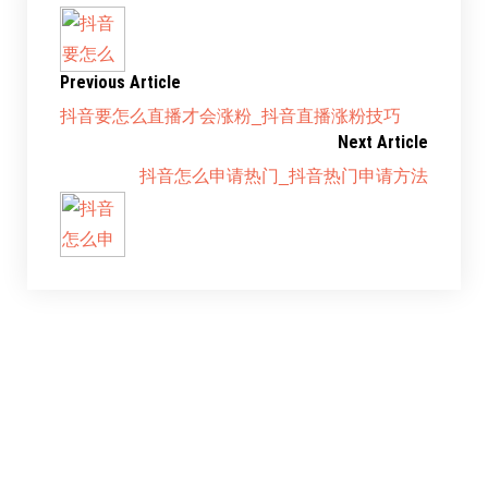
Previous Article
抖音要怎么直播才会涨粉_抖音直播涨粉技巧
Next Article
抖音怎么申请热门_抖音热门申请方法