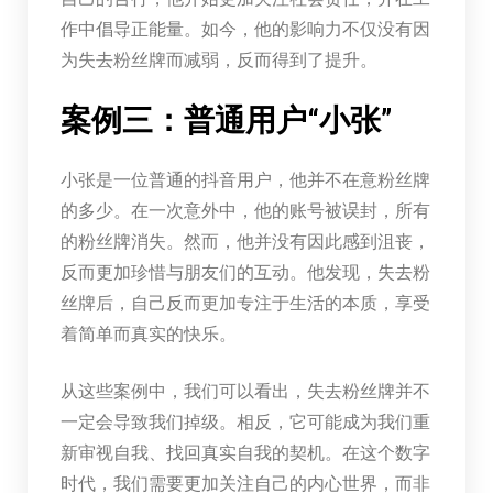
作中倡导正能量。如今，他的影响力不仅没有因
为失去粉丝牌而减弱，反而得到了提升。
案例三：普通用户“小张”
小张是一位普通的抖音用户，他并不在意粉丝牌
的多少。在一次意外中，他的账号被误封，所有
的粉丝牌消失。然而，他并没有因此感到沮丧，
反而更加珍惜与朋友们的互动。他发现，失去粉
丝牌后，自己反而更加专注于生活的本质，享受
着简单而真实的快乐。
从这些案例中，我们可以看出，失去粉丝牌并不
一定会导致我们掉级。相反，它可能成为我们重
新审视自我、找回真实自我的契机。在这个数字
时代，我们需要更加关注自己的内心世界，而非