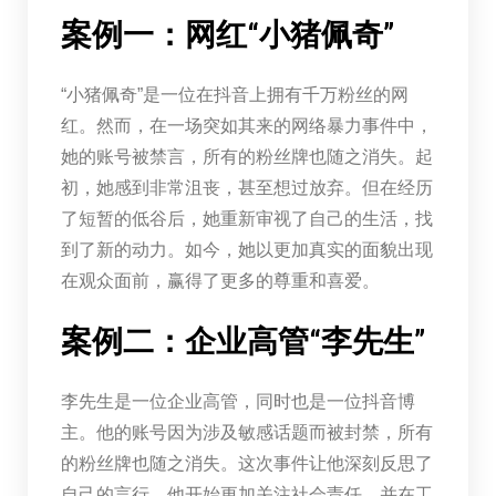
案例一：网红“小猪佩奇”
“小猪佩奇”是一位在抖音上拥有千万粉丝的网
红。然而，在一场突如其来的网络暴力事件中，
她的账号被禁言，所有的粉丝牌也随之消失。起
初，她感到非常沮丧，甚至想过放弃。但在经历
了短暂的低谷后，她重新审视了自己的生活，找
到了新的动力。如今，她以更加真实的面貌出现
在观众面前，赢得了更多的尊重和喜爱。
案例二：企业高管“李先生”
李先生是一位企业高管，同时也是一位抖音博
主。他的账号因为涉及敏感话题而被封禁，所有
的粉丝牌也随之消失。这次事件让他深刻反思了
自己的言行，他开始更加关注社会责任，并在工