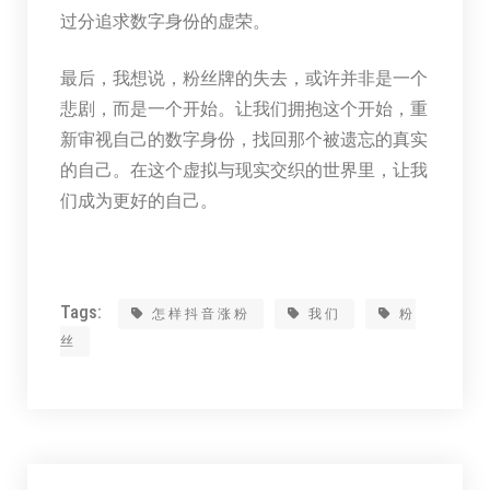
过分追求数字身份的虚荣。
最后，我想说，粉丝牌的失去，或许并非是一个
悲剧，而是一个开始。让我们拥抱这个开始，重
新审视自己的数字身份，找回那个被遗忘的真实
的自己。在这个虚拟与现实交织的世界里，让我
们成为更好的自己。
Tags:
怎样抖音涨粉
我们
粉
丝