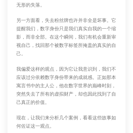
无形的失落。
另一方面看，失去粉丝牌也许并非全是坏事。它
提醒我们，数字身份只是我们真实自我的一个缩
影，而非全部。在这个瞬间，我们有机会重新审
视自己，找回那个被数字标签所掩盖的真实的自
己。
我偏爱这样的观点，因为它让我意识到，我们不
应该过分依赖数字身份带来的成就感。正如那本
寓言书中的主人公，他在数字世界的巅峰时刻，
突然失去了所有的虚拟财产，却也因此找到了自
己真正的价值。
现在，让我们来分析几个案例，看看这些故事如
何佐证这一观点。