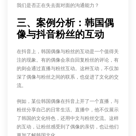
我们是否正在失去面对面的沟通能力？
三、案例分析：韩国偶
像与抖音粉丝的互动
在抖音上，韩国偶像与粉丝的互动是一个值得关
注的现象。有的偶像会亲自回复粉丝的评论，有
的则会通过直播与粉丝互动。这种互动，不仅加
深了偶像与粉丝之间的联系，也促进了文化的交
流。
例如，某位韩国偶像在抖音上开了一个直播，与
粉丝分享自己的日常生活。直播中，他不仅展示
了韩国的文化特色，还用中文与粉丝交流。这样
的互动，让粉丝感受到了偶像的亲切，也让他们
更加了解韩国文化。