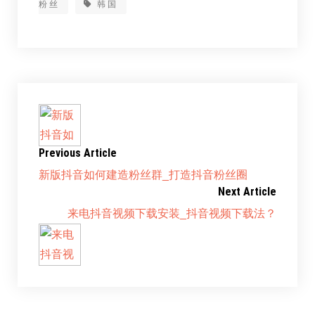
粉丝
韩国
Previous Article
新版抖音如何建造粉丝群_打造抖音粉丝圈
Next Article
来电抖音视频下载安装_抖音视频下载法？