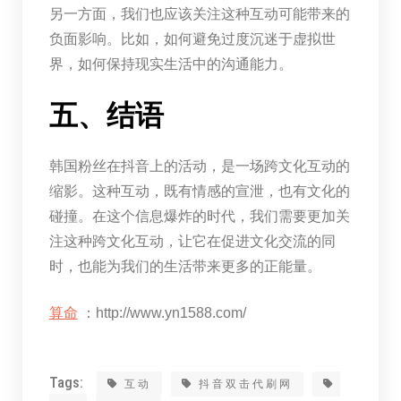
另一方面，我们也应该关注这种互动可能带来的
负面影响。比如，如何避免过度沉迷于虚拟世
界，如何保持现实生活中的沟通能力。
五、结语
韩国粉丝在抖音上的活动，是一场跨文化互动的
缩影。这种互动，既有情感的宣泄，也有文化的
碰撞。在这个信息爆炸的时代，我们需要更加关
注这种跨文化互动，让它在促进文化交流的同
时，也能为我们的生活带来更多的正能量。
算命
：http://www.yn1588.com/
Tags:
互动
抖音双击代刷网