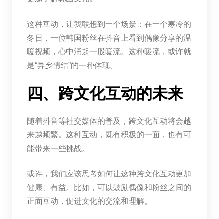
这种互动，让我联想到一个场景：在一个寒冷的
冬日，一位韩国粉丝在抖音上看到偶像分享的温
暖视频，心中涌起一股暖流。这种暖流，或许就
是“异乡情结”的一种体现。
四、跨文化互动的未来
随着抖音等社交媒体的普及，跨文化互动将会越
来越频繁。这种互动，既有积极的一面，也有可
能带来一些挑战。
或许，我们应该思考如何让这种跨文化互动更加
健康、有益。比如，可以鼓励偶像和粉丝之间的
正面互动，促进文化的交流和理解。